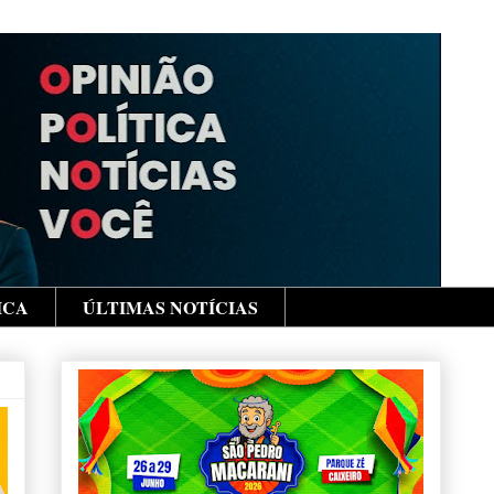
ICA
ÚLTIMAS NOTÍCIAS