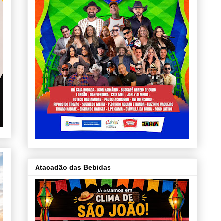
Atacadão das Bebidas