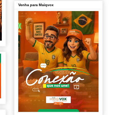
Venha para Maiqvox