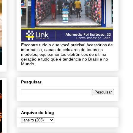
Encontre tudo o que você precisa! Acessórios de
informática, capas de celulares de todos os
modelos, equipamentos eletrônicos de última
geração e tudo que é tendência no Brasil e no
Mundo.
Pesquisar
Arquivo do blog