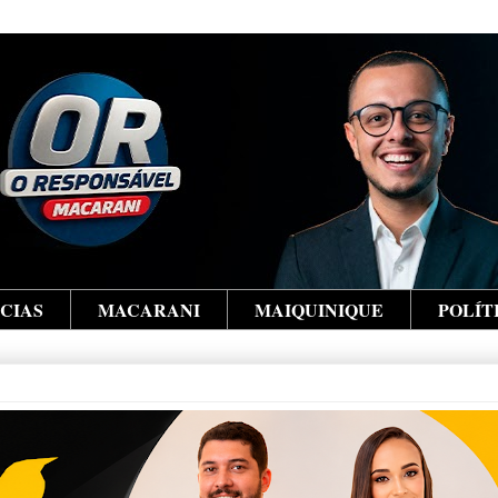
ÍCIAS
MACARANI
MAIQUINIQUE
POLÍT