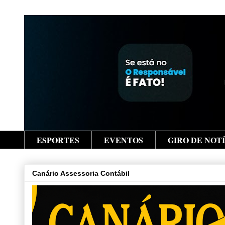
ESPORTES
EVENTOS
GIRO DE NOT
Canário Assessoria Contábil