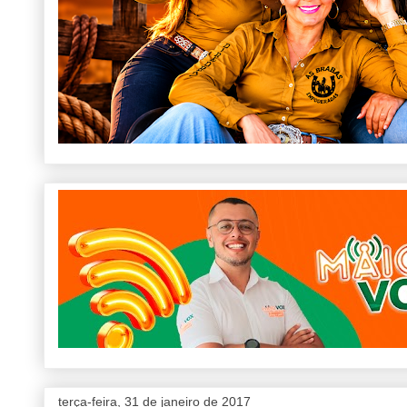
terça-feira, 31 de janeiro de 2017