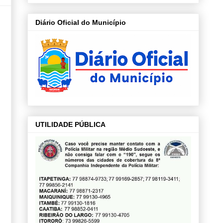
Diário Oficial do Município
UTILIDADE PÚBLICA