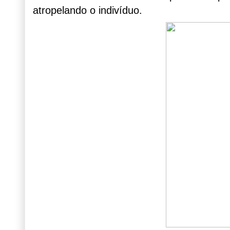
atropelando o indivíduo.