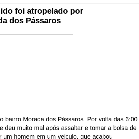
ido foi atropelado por
da dos Pássaros
o bairro Morada dos Pássaros. Por volta das 6:00
e deu muito mal após assaltar e tomar a bolsa de
or um homem em um veiculo, que acabou