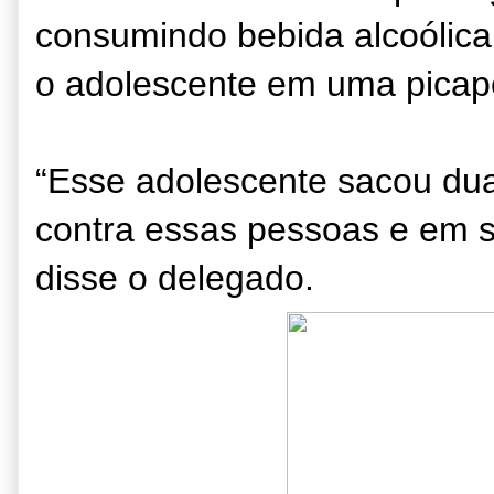
consumindo bebida alcoólic
o adolescente em uma picap
“Esse adolescente sacou duas
contra essas pessoas e em 
disse o delegado.