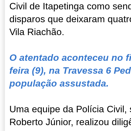
Civil de Itapetinga como sen
disparos que deixaram quatr
Vila Riachão.
O atentado aconteceu no f
feira (9), na Travessa 6 Pe
população assustada.
Uma equipe da Polícia Civil
Roberto Júnior, realizou dil