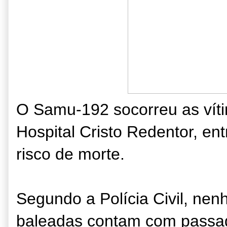
O Samu-192 socorreu as víti
Hospital Cristo Redentor, en
risco de morte.
Segundo a Polícia Civil, ne
baleadas contam com passag