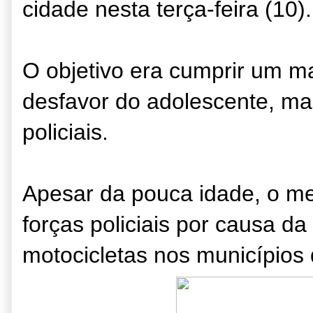
cidade nesta terça-feira (10).
O objetivo era cumprir um 
desfavor do adolescente, mas
policiais.
Apesar da pouca idade, o me
forças policiais por causa da
motocicletas nos municípios 