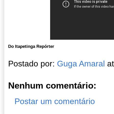
Do Itapetinga Repórter
Postado por:
Guga Amaral
a
Nenhum comentário:
Postar um comentário