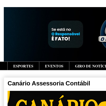
ESPORTES
EVENTOS
GIRO DE NOTÍC
Canário Assessoria Contábil