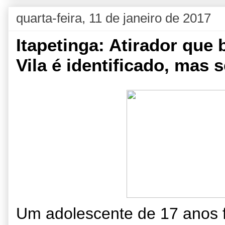
quarta-feira, 11 de janeiro de 2017
Itapetinga: Atirador que
Vila é identificado, mas 
Um adolescente de 17 anos fo