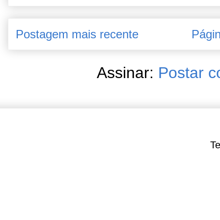
Postagem mais recente
Págin
Assinar:
Postar c
Te