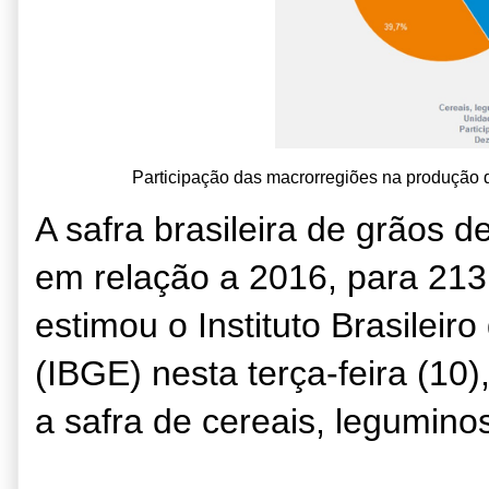
Participação das macrorregiões na produção
A safra brasileira de grãos 
em relação a 2016, para 213
estimou o Instituto Brasileiro
(IBGE) nesta terça-feira (10)
a safra de cereais, legumino