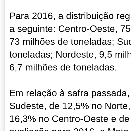
Para 2016, a distribuição reg
a seguinte: Centro-Oeste, 75
73 milhões de toneladas; Su
toneladas; Nordeste, 9,5 mil
6,7 milhões de toneladas.
Em relação à safra passada
Sudeste, de 12,5% no Norte
16,3% no Centro-Oeste e de