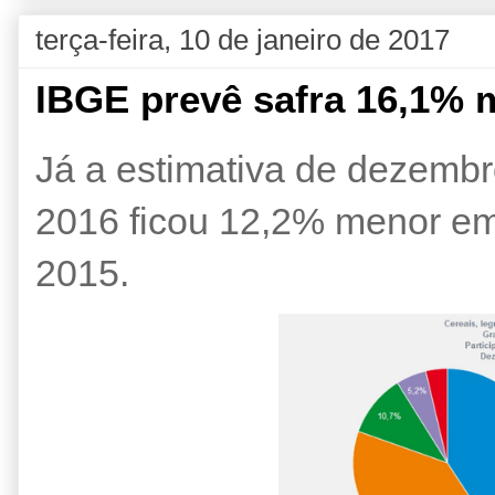
terça-feira, 10 de janeiro de 2017
IBGE prevê safra 16,1% 
Já a estimativa de dezembr
2016 ficou 12,2% menor e
2015.