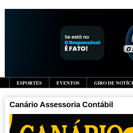
ESPORTES
EVENTOS
GIRO DE NOTÍC
Canário Assessoria Contábil