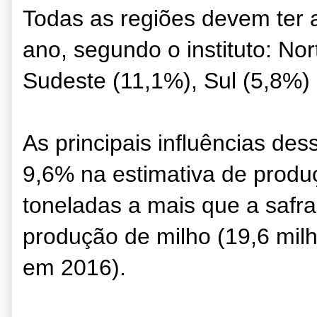
Todas as regiões devem ter
ano, segundo o instituto: No
Sudeste (11,1%), Sul (5,8%)
As principais influências de
9,6% na estimativa de produ
toneladas a mais que a safr
produção de milho (19,6 mil
em 2016).