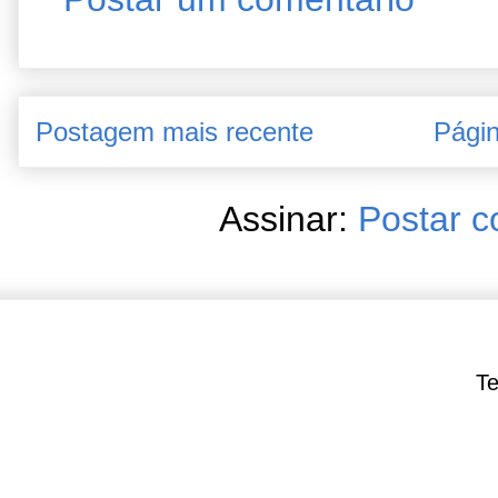
Postagem mais recente
Págin
Assinar:
Postar c
Te