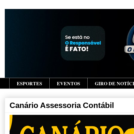
ESPORTES
EVENTOS
GIRO DE NOTÍC
Canário Assessoria Contábil