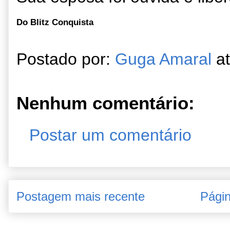
Do Blitz Conquista
Postado por:
Guga Amaral
a
Nenhum comentário:
Postar um comentário
Postagem mais recente
Págin