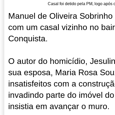
Casal foi detido pela PM, logo após o
Manuel de Oliveira Sobrinh
com um casal vizinho no bair
Conquista.
O autor do homicídio, Jesulin
sua esposa, Maria Rosa Souz
insatisfeitos com a construç
invadindo parte do imóvel do
insistia em avançar o muro.