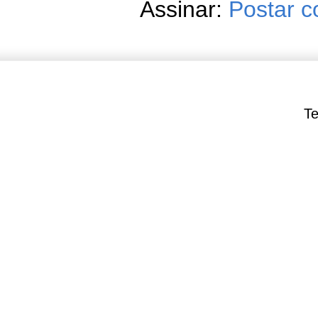
Assinar:
Postar c
Te