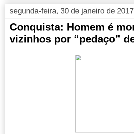
segunda-feira, 30 de janeiro de 2017
Conquista: Homem é mor
vizinhos por “pedaço” de