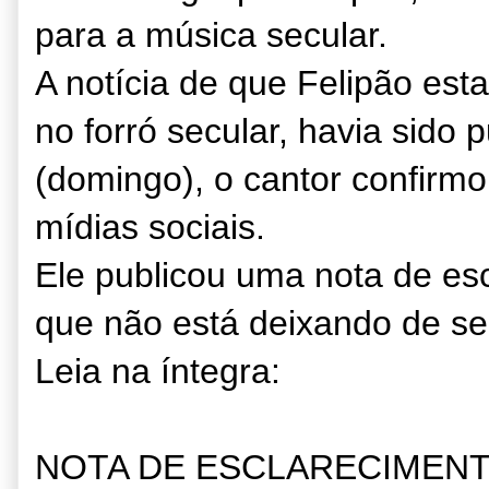
para a música secular.
A notícia de que Felipão esta
no forró secular, havia sido 
(domingo), o cantor confirmo
mídias sociais.
Ele publicou uma nota de esc
que não está deixando de se
Leia na íntegra:
NOTA DE ESCLARECIMEN