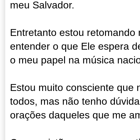
meu Salvador.
Entretanto estou retomando 
entender o que Ele espera d
o meu papel na música nacio
Estou muito consciente que 
todos, mas não tenho dúvida
orações daqueles que me a