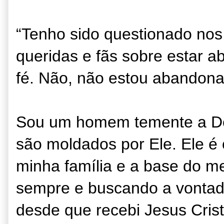
“Tenho sido questionado nos
queridas e fãs sobre estar a
fé. Não, não estou abandon
Sou um homem temente a Deu
são moldados por Ele. Ele é 
minha família e a base do m
sempre e buscando a vontad
desde que recebi Jesus Cri