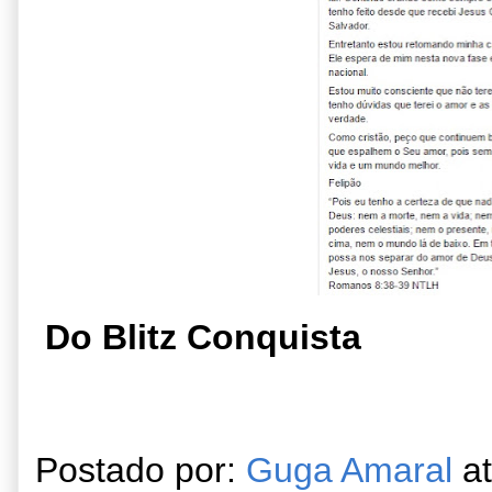
Do Blitz Conquista
Postado por:
Guga Amaral
a