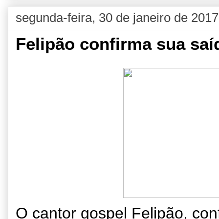
segunda-feira, 30 de janeiro de 2017
Felipão confirma sua saí
O cantor gospel Felipão, con