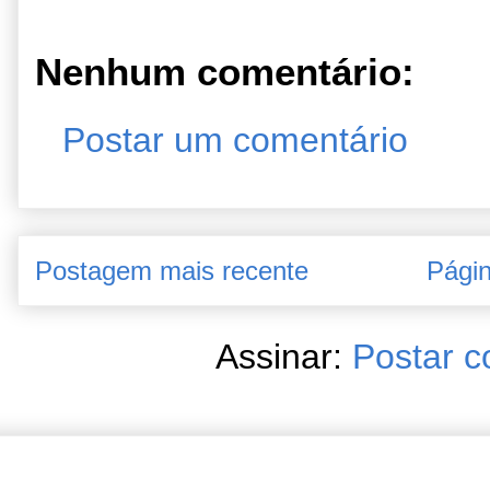
Nenhum comentário:
Postar um comentário
Postagem mais recente
Págin
Assinar:
Postar c