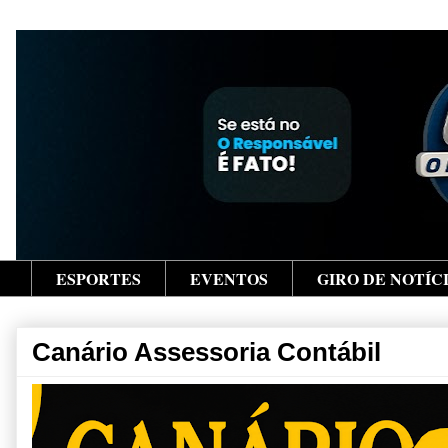
ESPORTES
EVENTOS
GIRO DE NOTÍC
Canário Assessoria Contábil