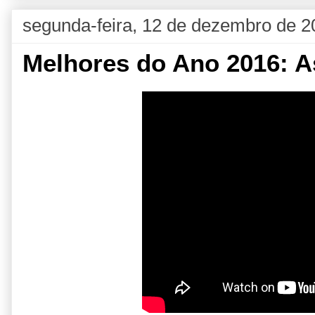
segunda-feira, 12 de dezembro de 2
Melhores do Ano 2016: A