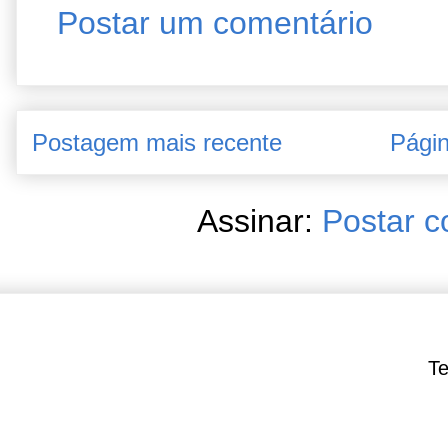
Postar um comentário
Postagem mais recente
Págin
Assinar:
Postar c
Te