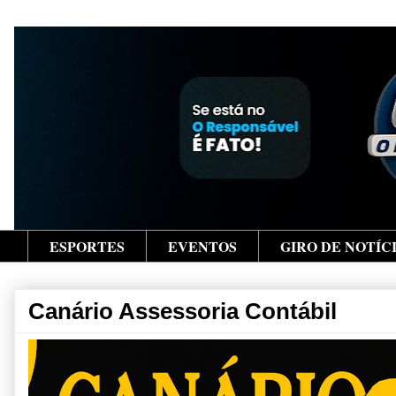
ESPORTES
EVENTOS
GIRO DE NOTÍC
Canário Assessoria Contábil