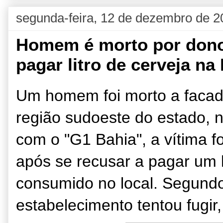
segunda-feira, 12 de dezembro de 2
Homem é morto por dono 
pagar litro de cerveja na
Um homem foi morto a facad
região sudoeste do estado, 
com o "G1 Bahia", a vítima f
após se recusar a pagar um l
consumido no local. Segundo 
estabelecimento tentou fugir,