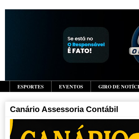
ESPORTES
EVENTOS
GIRO DE NOTÍC
Canário Assessoria Contábil