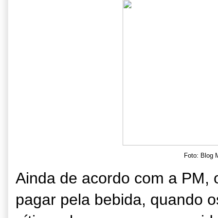
Foto: Blog
Ainda de acordo com a PM, 
pagar pela bebida, quando o