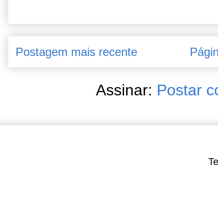
Postagem mais recente
Págin
Assinar:
Postar c
Te