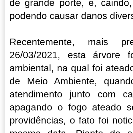
de grande porte, e, caindo, 
podendo causar danos diverso
Recentemente, mais p
26/03/2021, esta árvore 
ambiental, na qual foi atead
de Meio Ambiente, quand
atendimento junto com ca
apagando o fogo ateado s
providências, o fato foi noti