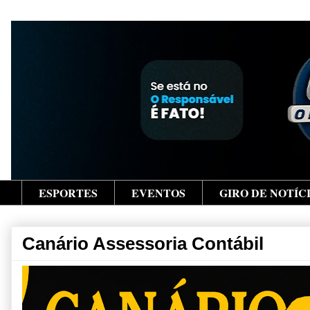
ESPORTES
EVENTOS
GIRO DE NOTÍC
Canário Assessoria Contábil