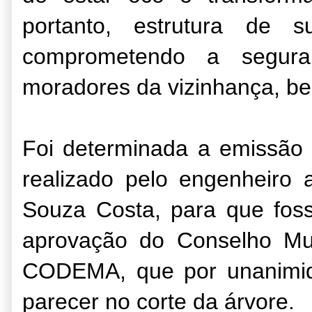
portanto, estrutura de s
comprometendo a segura
moradores da vizinhança, b
Foi determinada a emissão 
realizado pelo engenheiro 
Souza Costa, para que fos
aprovação do Conselho Mu
CODEMA, que por unanimid
parecer no corte da árvore.