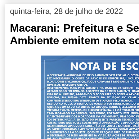
quinta-feira, 28 de julho de 2022
Macarani: Prefeitura e Se
Ambiente emitem nota so