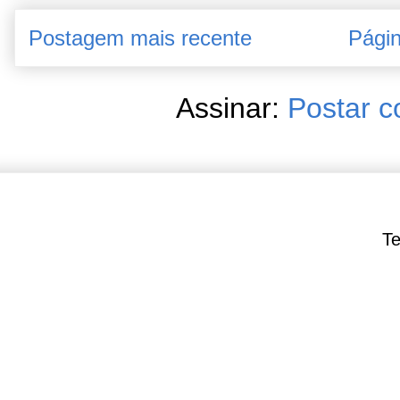
Postagem mais recente
Págin
Assinar:
Postar c
Te