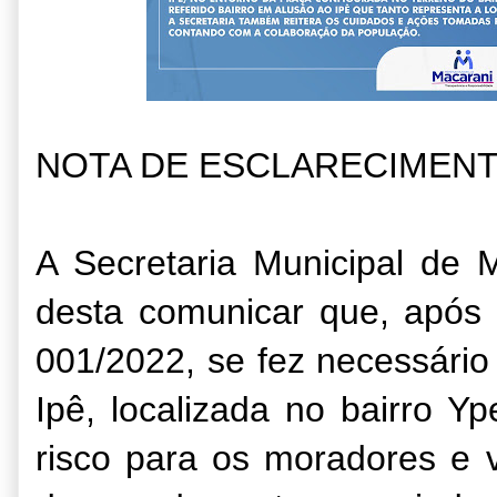
NOTA DE ESCLARECIMEN
A Secretaria Municipal de
desta comunicar que, após 
001/2022, se fez necessário
Ipê, localizada no bairro Y
risco para os moradores e v