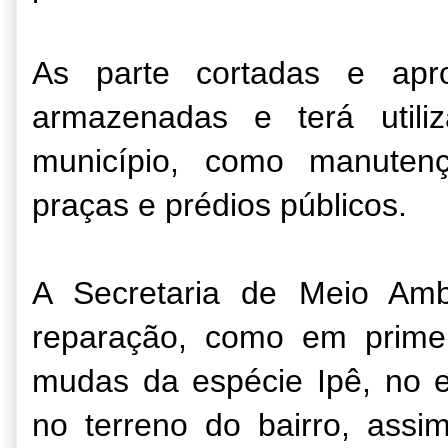
As parte cortadas e apro
armazenadas e terá util
município, como manute
praças e prédios públicos.
A Secretaria de Meio Ambi
reparação, como em prime
mudas da espécie Ipê, no e
no terreno do bairro, assi