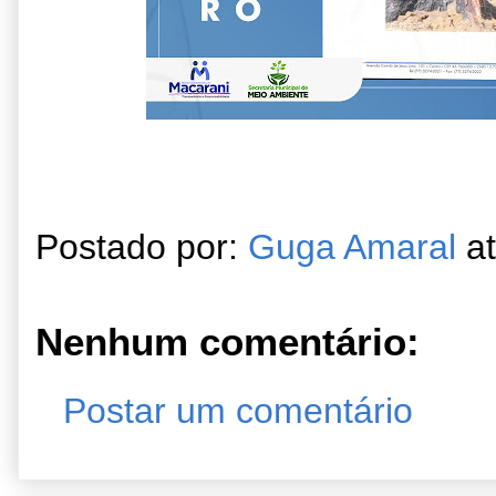
Postado por:
Guga Amaral
a
Nenhum comentário:
Postar um comentário