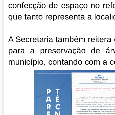
confecção de espaço no refe
que tanto representa a local
A Secretaria também reitera
para a preservação de ár
município, contando com a c