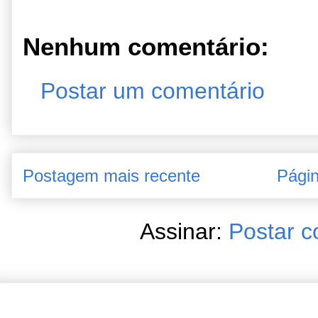
Nenhum comentário:
Postar um comentário
Postagem mais recente
Págin
Assinar:
Postar c