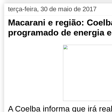
terça-feira, 30 de maio de 2017
Macarani e região: Coel
programado de energia 
A Coelba informa que irá rea