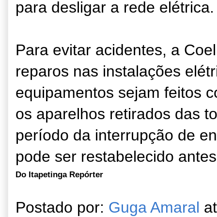
para desligar a rede elétrica.
Para evitar acidentes, a Co
reparos nas instalações elét
equipamentos sejam feitos c
os aparelhos retirados das 
período da interrupção de en
pode ser restabelecido antes 
Do Itapetinga Repórter
Postado por:
Guga Amaral
a