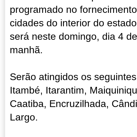
programado no fornecimento 
cidades do interior do estado
será neste domingo, dia 4 de
manhã.
Serão atingidos os seguintes
Itambé, Itarantim, Maiquiniq
Caatiba, Encruzilhada, Când
Largo.