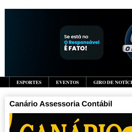
ESPORTES
EVENTOS
GIRO DE NOTÍC
Canário Assessoria Contábil