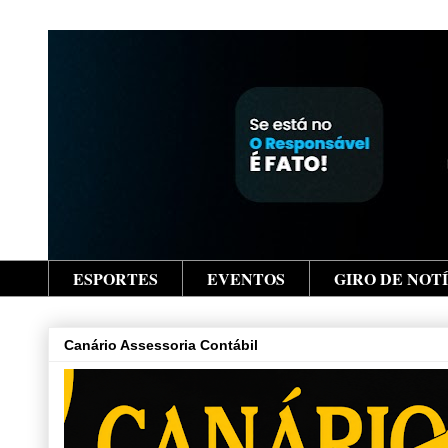
ESPORTES
EVENTOS
GIRO DE NOT
Canário Assessoria Contábil