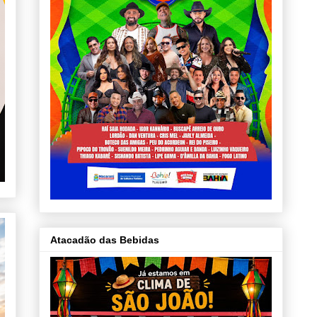
Atacadão das Bebidas