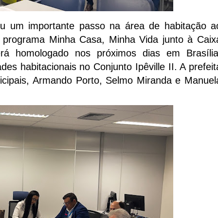
eu um importante passo na área de habitação a
o programa Minha Casa, Minha Vida junto à Caix
rá homologado nos próximos dias em Brasília
des habitacionais no Conjunto Ipêville II. A prefeit
icipais, Armando Porto, Selmo Miranda e Manuel