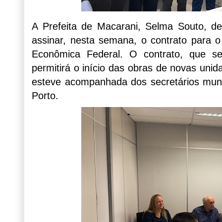
A Prefeita de Macarani, Selma Souto, d
assinar, nesta semana, o contrato para 
Econômica Federal. O contrato, que se
permitirá o início das obras de novas unida
esteve acompanhada dos secretários mun
Porto.