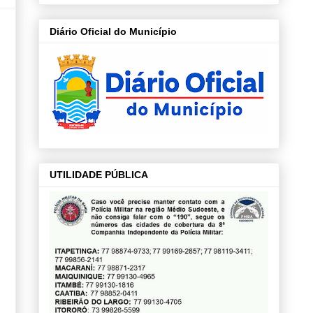
Diário Oficial do Município
UTILIDADE PÚBLICA