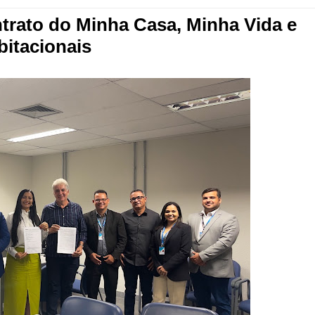
ntrato do Minha Casa, Minha Vida e
bitacionais