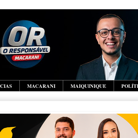
ÍCIAS
MACARANI
MAIQUINIQUE
POLÍT