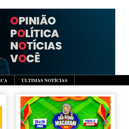
ICA
ÚLTIMAS NOTÍCIAS