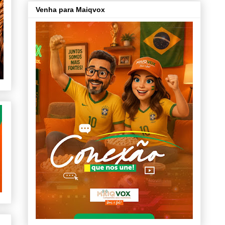
Venha para Maiqvox