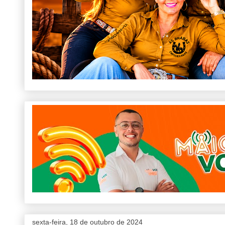
sexta-feira, 18 de outubro de 2024