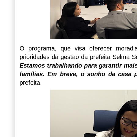
O programa, que visa oferecer moradi
prioridades da gestão da prefeita Selma 
Estamos trabalhando para garantir mai
famílias. Em breve, o sonho da casa p
prefeita.