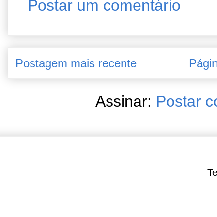
Postar um comentário
Postagem mais recente
Págin
Assinar:
Postar c
Te