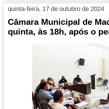
quinta-feira, 17 de outubro de 2024
Câmara Municipal de Mac
quinta, às 18h, após o pe