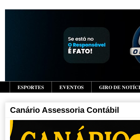
ESPORTES
EVENTOS
GIRO DE NOTÍC
Canário Assessoria Contábil