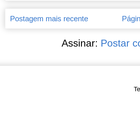
Postagem mais recente
Págin
Assinar:
Postar c
Te