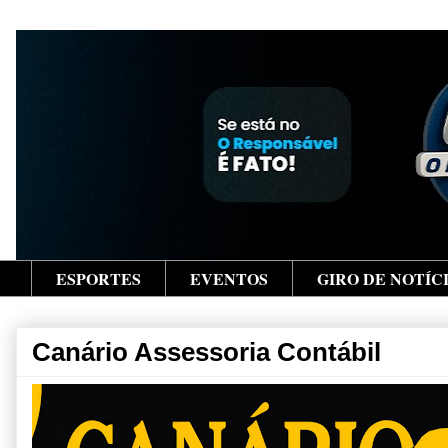
ESPORTES
EVENTOS
GIRO DE NOTÍC
Canário Assessoria Contábil