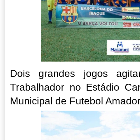
Dois grandes jogos agit
Trabalhador no Estádio Ca
Municipal de Futebol Amador