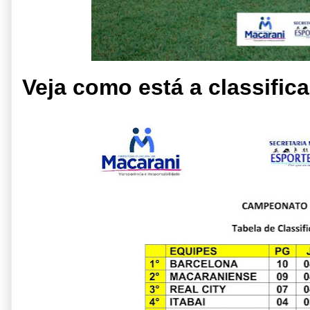
Veja como está a classifi