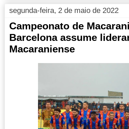
segunda-feira, 2 de maio de 2022
Campeonato de Macarani:
Barcelona assume lideran
Macaraniense