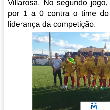
Villarosa. No segundo jogo
por 1 a 0 contra o time d
liderança da competição.