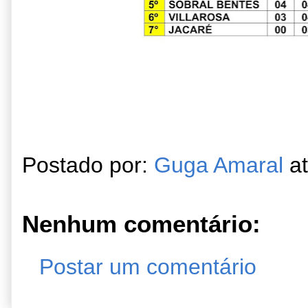
Postado por:
Guga Amaral
a
Nenhum comentário:
Postar um comentário