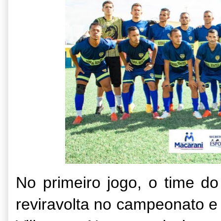
No primeiro jogo, o time d
reviravolta no campeonato e