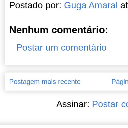
Postado por:
Guga Amaral
a
Nenhum comentário:
Postar um comentário
Postagem mais recente
Págin
Assinar:
Postar c