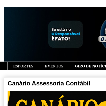
ESPORTES
EVENTOS
GIRO DE NOTÍC
Canário Assessoria Contábil