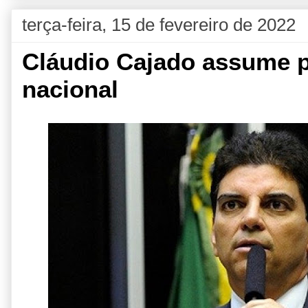
terça-feira, 15 de fevereiro de 2022
Cláudio Cajado assume p
nacional