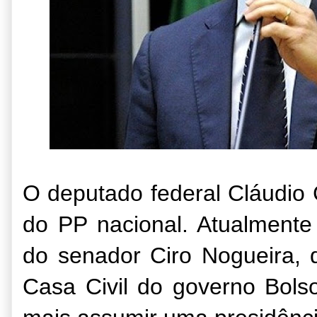
O deputado federal Cláudio
do PP nacional. Atualment
do senador Ciro Nogueira, 
Casa Civil do governo Bols