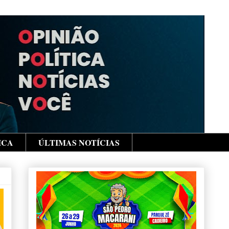
ICA
ÚLTIMAS NOTÍCIAS