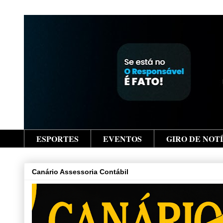
ESPORTES
EVENTOS
GIRO DE NOT
Canário Assessoria Contábil