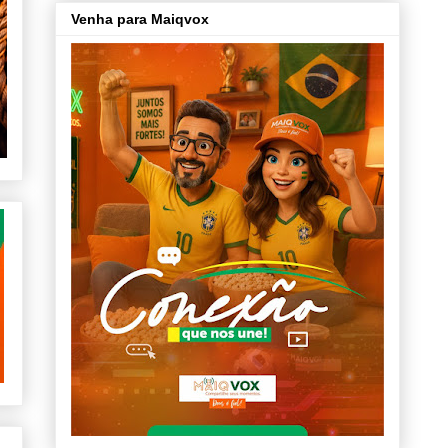
Venha para Maiqvox