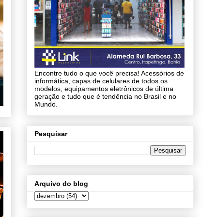
Encontre tudo o que você precisa! Acessórios de
informática, capas de celulares de todos os
modelos, equipamentos eletrônicos de última
geração e tudo que é tendência no Brasil e no
Mundo.
Pesquisar
Arquivo do blog