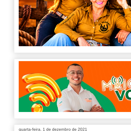
quarta-feira, 1 de dezembro de 2021