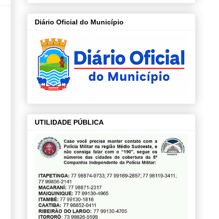
Diário Oficial do Município
UTILIDADE PÚBLICA