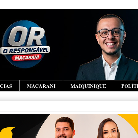
ÍCIAS
MACARANI
MAIQUINIQUE
POLÍT