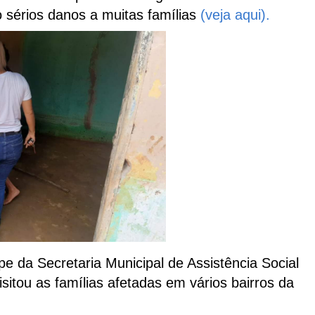
 sérios danos a muitas famílias
(veja aqui).
e da Secretaria Municipal de Assistência Social
isitou as famílias afetadas em vários bairros da