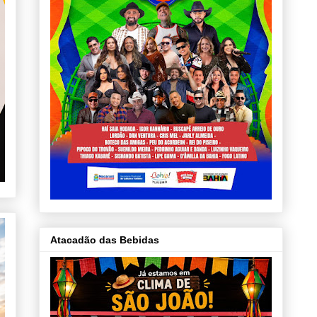
Atacadão das Bebidas