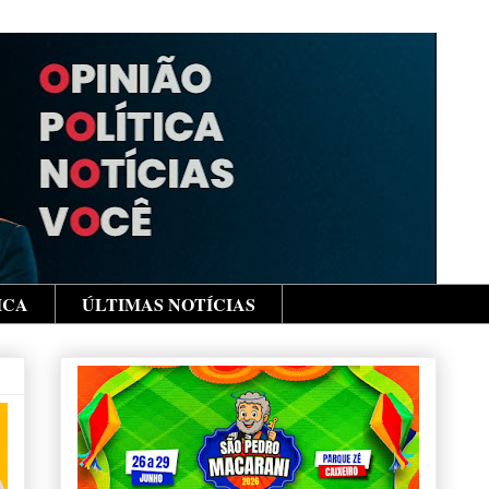
ICA
ÚLTIMAS NOTÍCIAS