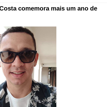
r Costa comemora mais um ano de