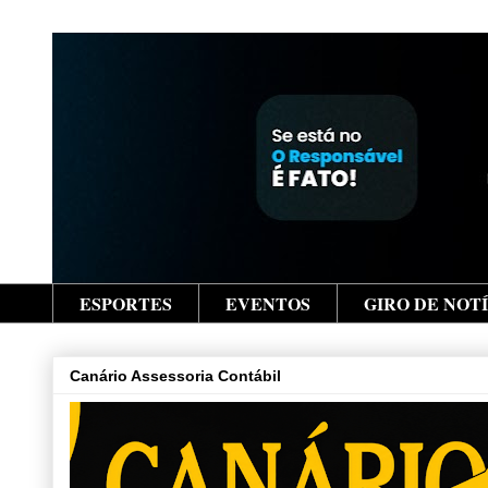
ESPORTES
EVENTOS
GIRO DE NOT
Canário Assessoria Contábil