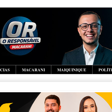
ÍCIAS
MACARANI
MAIQUINIQUE
POLÍT