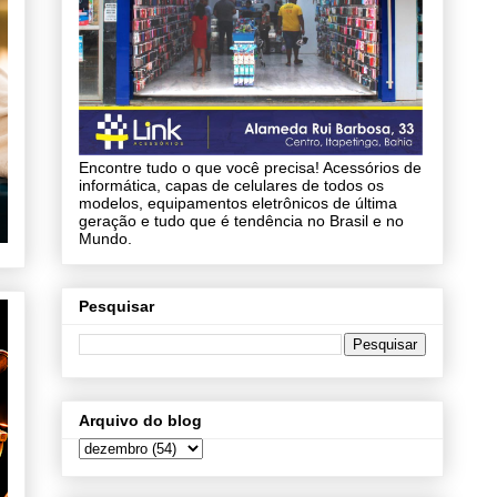
Encontre tudo o que você precisa! Acessórios de
informática, capas de celulares de todos os
modelos, equipamentos eletrônicos de última
geração e tudo que é tendência no Brasil e no
Mundo.
Pesquisar
Arquivo do blog