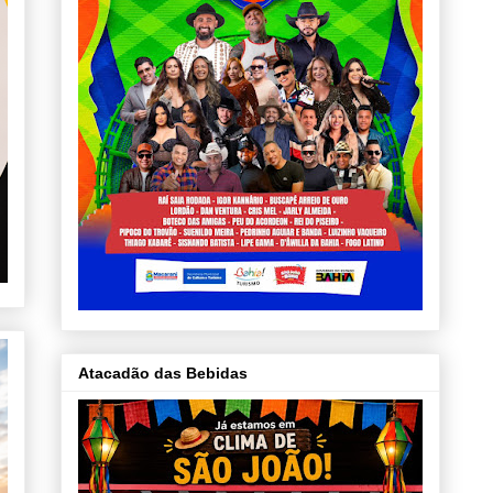
Atacadão das Bebidas