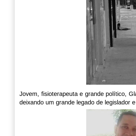
Jovem, fisioterapeuta e grande político, 
deixando um grande legado de legislador e g