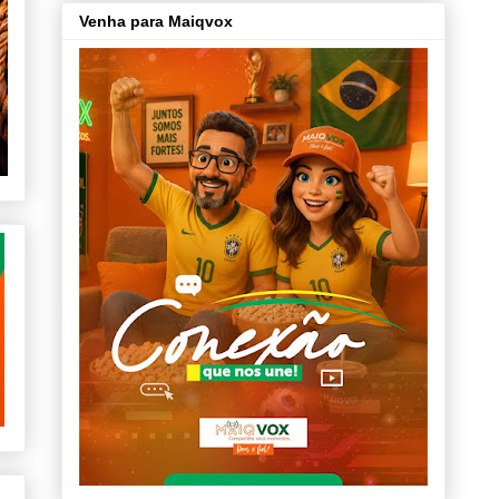
Venha para Maiqvox