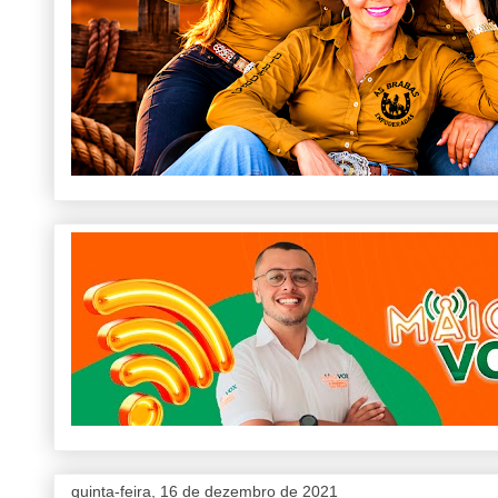
quinta-feira, 16 de dezembro de 2021