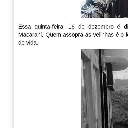
Essa quinta-feira, 16 de dezembro é
Macarani. Quem assopra as velinhas é o 
de vida.