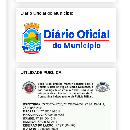
Diário Oficial do Município
UTILIDADE PÚBLICA