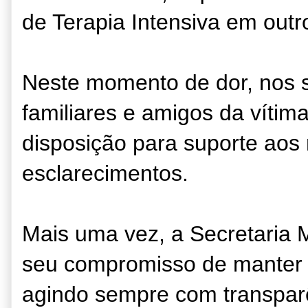
de Terapia Intensiva em outr
Neste momento de dor, nos 
familiares e amigos da víti
disposição para suporte ao
esclarecimentos.
Mais uma vez, a Secretaria 
seu compromisso de manter 
agindo sempre com transpar