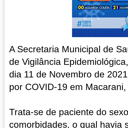
A Secretaria Municipal de S
de Vigilância Epidemiológica,
dia 11 de Novembro de 2021,
por COVID-19 em Macarani, 
Trata-se de paciente do sex
comorbidades, o qual havia s