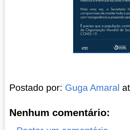
Postado por:
Guga Amaral
a
Nenhum comentário: