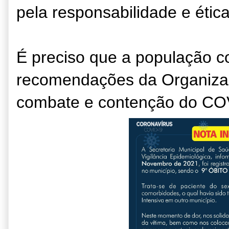
pela responsabilidade e ética
É preciso que a população c
recomendações da Organiza
combate e contenção do CO