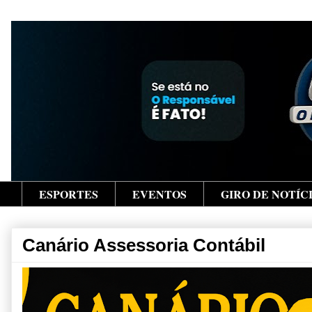
ESPORTES
EVENTOS
GIRO DE NOTÍC
Canário Assessoria Contábil