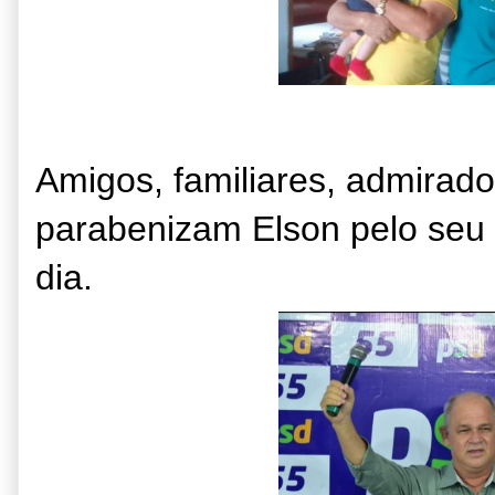
Amigos, familiares, admirador
parabenizam Elson pelo seu 
dia.