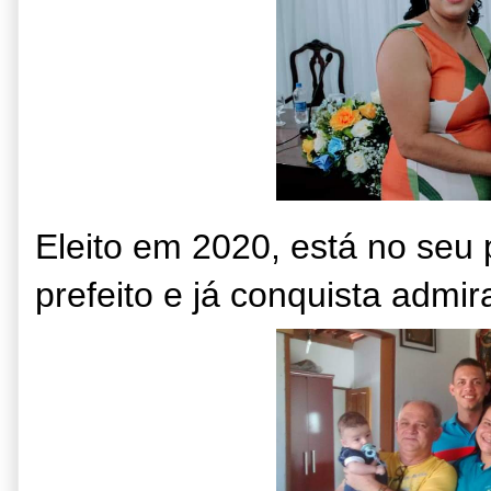
Eleito em 2020, está no seu
prefeito e já conquista admir