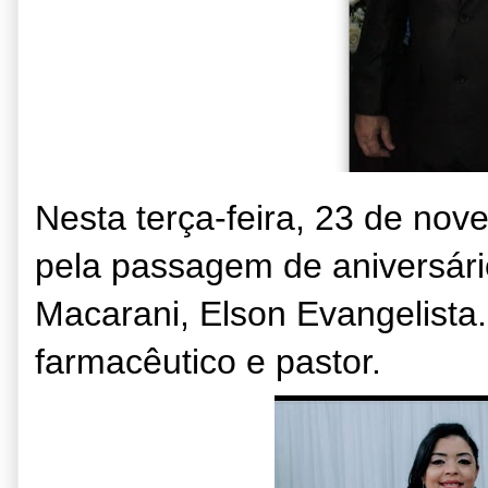
Nesta terça-feira, 23 de no
pela passagem de aniversário
Macarani, Elson Evangelista
farmacêutico e pastor.