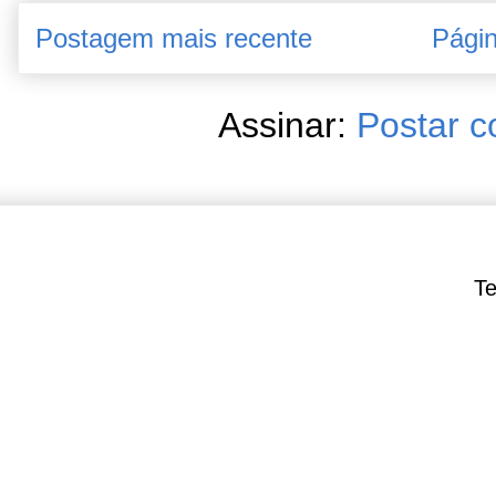
Postagem mais recente
Págin
Assinar:
Postar c
Te