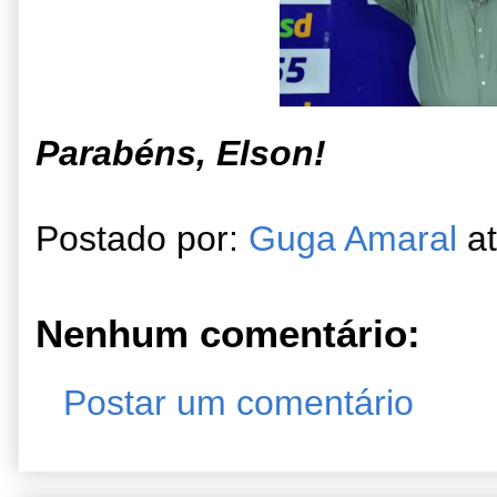
Parabéns, Elson!
Postado por:
Guga Amaral
a
Nenhum comentário:
Postar um comentário