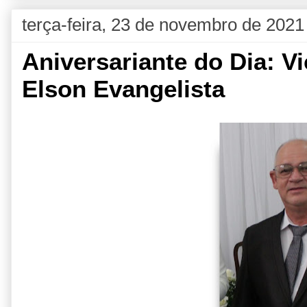
terça-feira, 23 de novembro de 2021
Aniversariante do Dia: V
Elson Evangelista