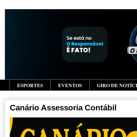
ESPORTES
EVENTOS
GIRO DE NOTÍC
Canário Assessoria Contábil