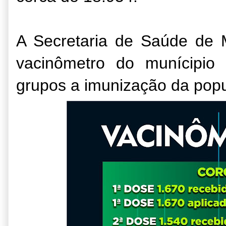
A Secretaria de Saúde de 
vacinômetro do munícipio
grupos a imunização da popu