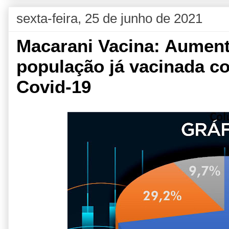
sexta-feira, 25 de junho de 2021
Macarani Vacina: Aument
população já vacinada co
Covid-19