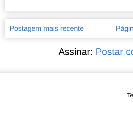
Postagem mais recente
Págin
Assinar:
Postar c
Te