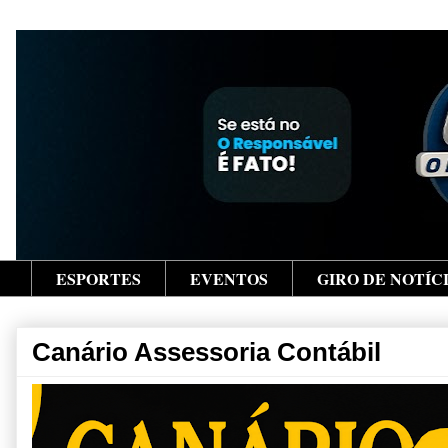
ESPORTES
EVENTOS
GIRO DE NOTÍC
Canário Assessoria Contábil