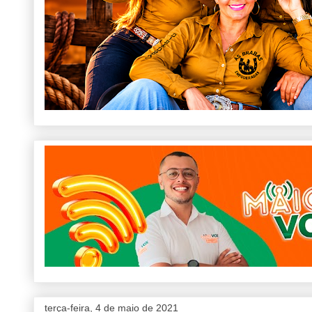
terça-feira, 4 de maio de 2021