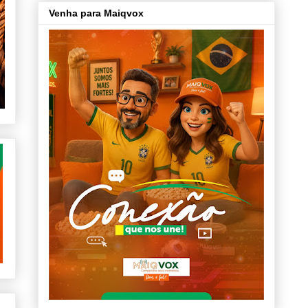
Venha para Maiqvox