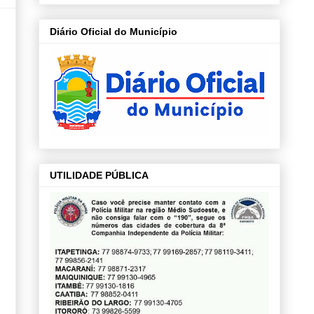
Diário Oficial do Município
UTILIDADE PÚBLICA