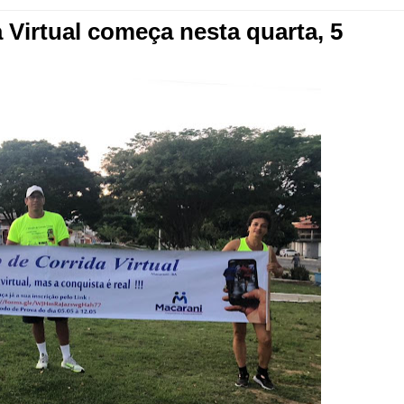
 Virtual começa nesta quarta, 5