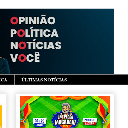
ICA
ÚLTIMAS NOTÍCIAS