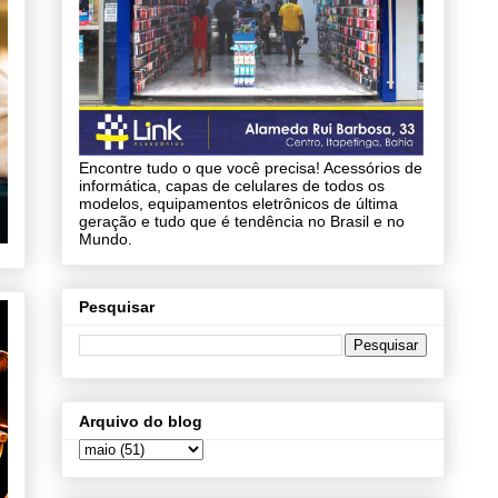
Encontre tudo o que você precisa! Acessórios de
informática, capas de celulares de todos os
modelos, equipamentos eletrônicos de última
geração e tudo que é tendência no Brasil e no
Mundo.
Pesquisar
Arquivo do blog