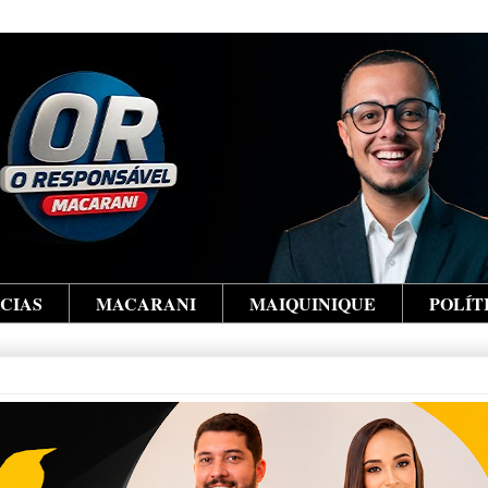
ÍCIAS
MACARANI
MAIQUINIQUE
POLÍT