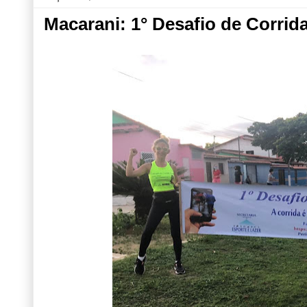
Macarani: 1° Desafio de Corrida