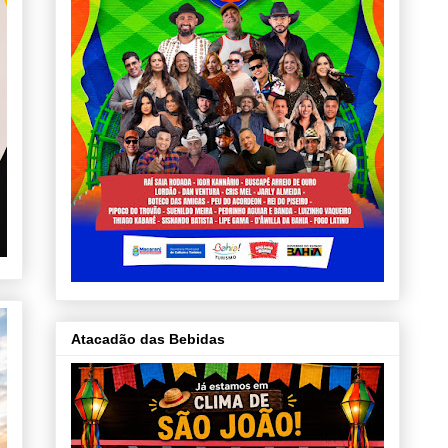
Atacadão das Bebidas