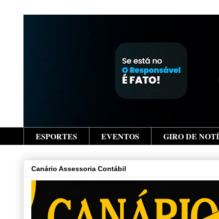
ESPORTES
EVENTOS
GIRO DE NOT
Canário Assessoria Contábil