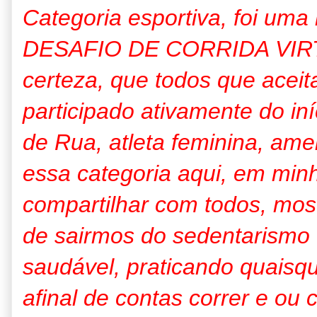
Categoria esportiva, foi uma 
DESAFIO DE CORRIDA VIR
certeza, que todos que acei
participado ativamente do in
de Rua, atleta feminina, ame
essa categoria aqui, em min
compartilhar com todos, mo
de sairmos do sedentarismo
saudável, praticando quaisque
afinal de contas correr e ou