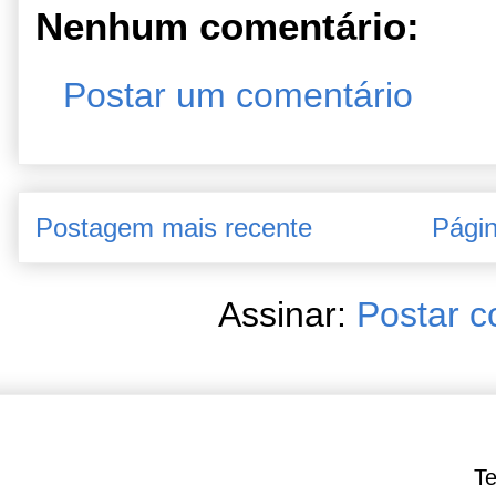
Nenhum comentário:
Postar um comentário
Postagem mais recente
Págin
Assinar:
Postar c
Te