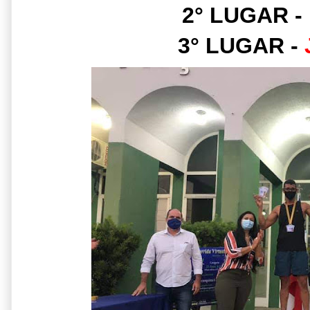
2° LUGAR -
3° LUGAR -