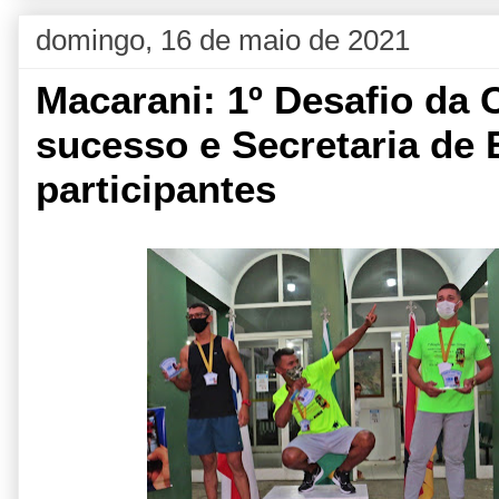
domingo, 16 de maio de 2021
Macarani: 1º Desafio da C
sucesso e Secretaria de
participantes