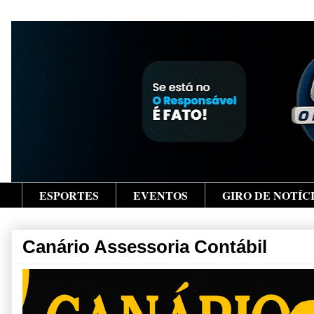
ESPORTES
EVENTOS
GIRO DE NOTÍC
Canário Assessoria Contábil