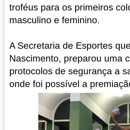
troféus para os primeiros co
masculino e feminino.
A Secretaria de Esportes que
Nascimento, preparou uma c
protocolos de segurança a s
onde foi possível a premiaçã