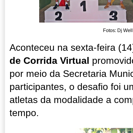
Fotos: Dj Well
Aconteceu na sexta-feira (1
de Corrida Virtual
promovido
por meio da Secretaria Muni
participantes, o desafio foi
atletas da modalidade a co
tempo.