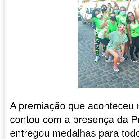
A premiação que aconteceu no
contou com a presença da Pr
entregou medalhas para todo