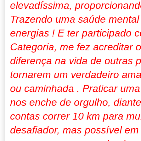
elevadíssima, proporcionand
Trazendo uma saúde mental 
energias ! E ter participado
Categoria, me fez acreditar
diferença na vida de outras 
tornarem um verdadeiro ama
ou caminhada . Praticar uma 
nos enche de orgulho, diante 
contas correr 10 km para mu
desafiador, mas possível em