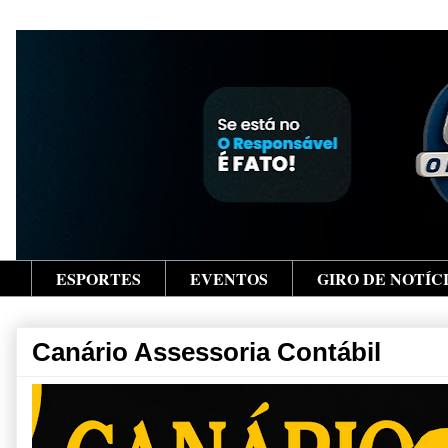
ESPORTES
EVENTOS
GIRO DE NOTÍC
Canário Assessoria Contábil