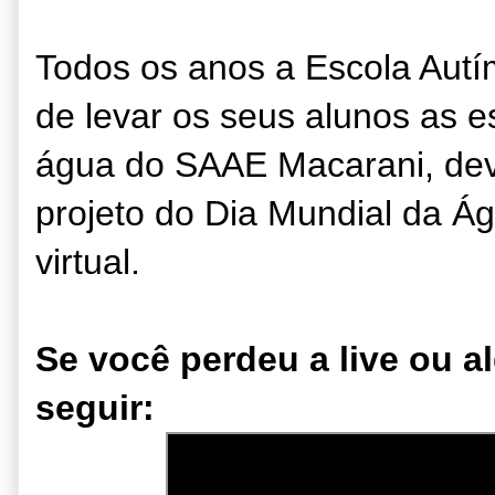
Todos os anos a Escola Autím
de levar os seus alunos as 
água do SAAE Macarani, dev
projeto do Dia Mundial da Á
virtual.
Se você perdeu a live ou 
seguir: