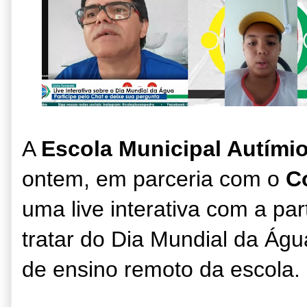
A
Escola Municipal Autímio
ontem, em parceria com o
C
uma live interativa com a pa
tratar do Dia Mundial da Água
de ensino remoto da escola.