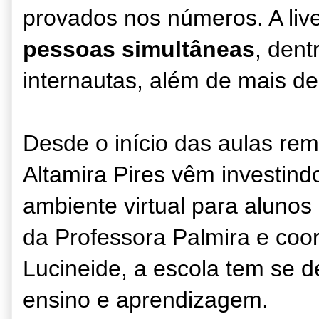
provados nos números. A li
pessoas simultâneas
, dent
internautas, além de mais d
Desde o início das aulas rem
Altamira Pires vêm investind
ambiente virtual para alunos
da Professora Palmira e coo
Lucineide, a escola tem se d
ensino e aprendizagem.