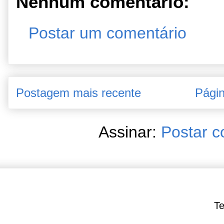
Nenhum comentário:
Postar um comentário
Postagem mais recente
Págin
Assinar:
Postar c
Te