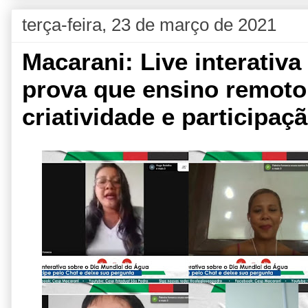
terça-feira, 23 de março de 2021
Macarani: Live interativ
prova que ensino remoto
criatividade e participaç