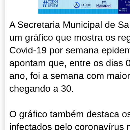
A Secretaria Municipal de S
um gráfico que mostra os reg
Covid-19 por semana epidem
apontam que, entre os dias
0
ano, foi a semana com maior
chegando a 30.
O gráfico também destaca o
infectados pelo coronavírus n