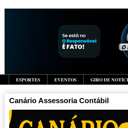
ESPORTES
EVENTOS
GIRO DE NOTÍC
Canário Assessoria Contábil