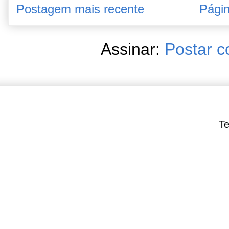
Postagem mais recente
Págin
Assinar:
Postar c
Te