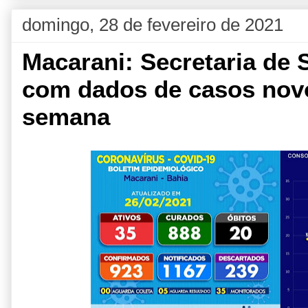
domingo, 28 de fevereiro de 2021
Macarani: Secretaria de 
com dados de casos novo
semana