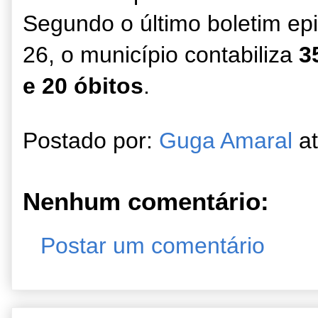
Segundo o último boletim epi
26, o município contabiliza
3
e 20 óbitos
.
Postado por:
Guga Amaral
a
Nenhum comentário:
Postar um comentário