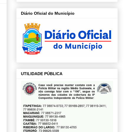
Diário Oficial do Município
UTILIDADE PÚBLICA