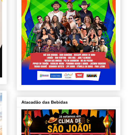
Atacadão das Bebidas