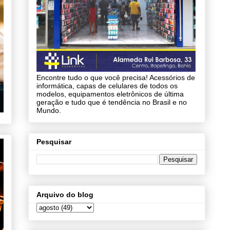
Encontre tudo o que você precisa! Acessórios de
informática, capas de celulares de todos os
modelos, equipamentos eletrônicos de última
geração e tudo que é tendência no Brasil e no
Mundo.
Pesquisar
Arquivo do blog