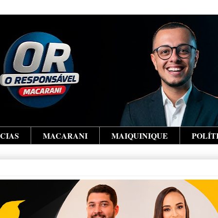
ÍCIAS
MACARANI
MAIQUINIQUE
POLÍT