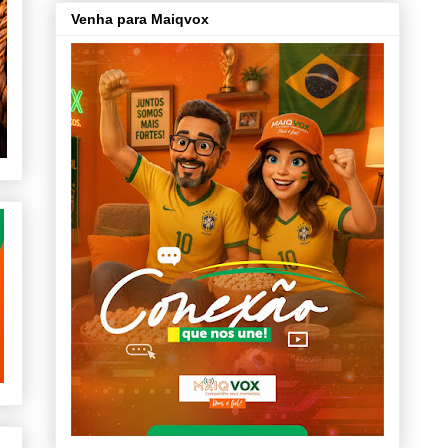
Venha para Maiqvox