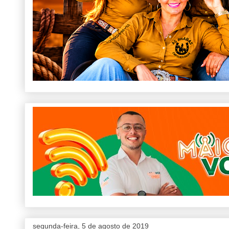
segunda-feira, 5 de agosto de 2019