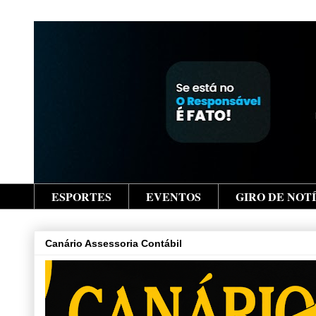
ESPORTES
EVENTOS
GIRO DE NOT
Canário Assessoria Contábil