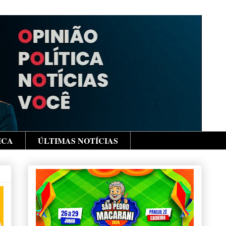
ICA
ÚLTIMAS NOTÍCIAS