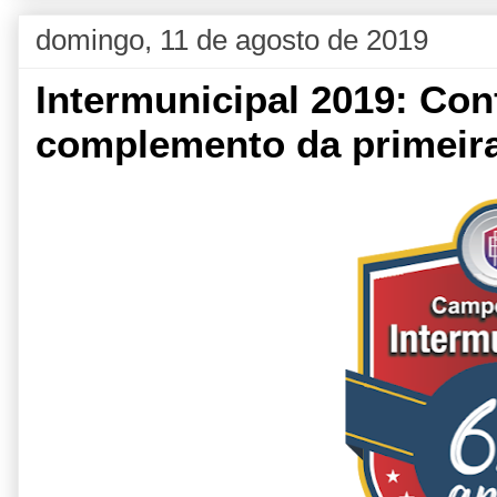
domingo, 11 de agosto de 2019
Intermunicipal 2019: Con
complemento da primeir