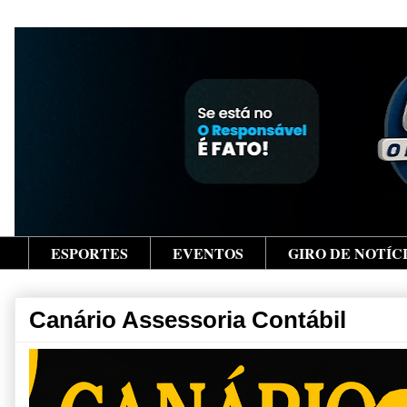
ESPORTES
EVENTOS
GIRO DE NOTÍC
Canário Assessoria Contábil