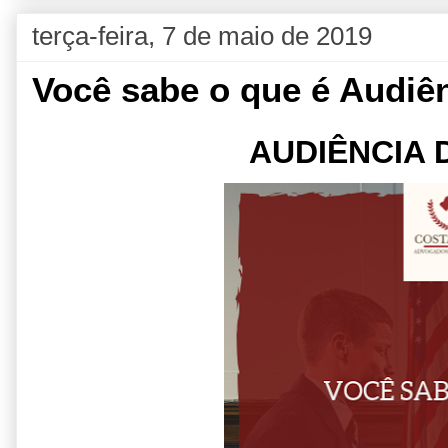
terça-feira, 7 de maio de 2019
Você sabe o que é Audiê
AUDIÊNCIA 