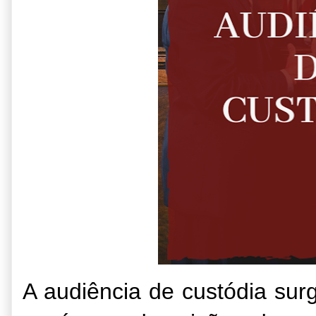
A audiência de custódia surg