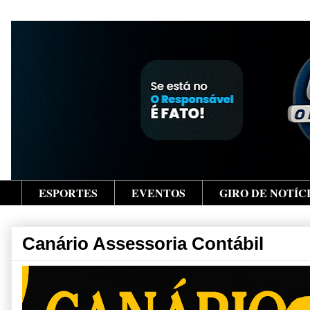
ESPORTES
EVENTOS
GIRO DE NOTÍC
Canário Assessoria Contábil