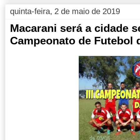
quinta-feira, 2 de maio de 2019
Macarani será a cidade se
Campeonato de Futebol 