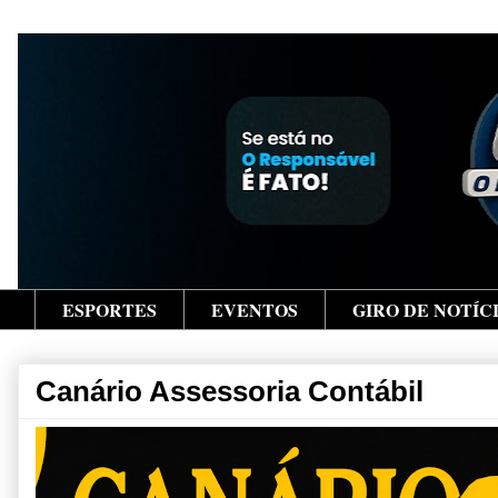
ESPORTES
EVENTOS
GIRO DE NOTÍC
Canário Assessoria Contábil