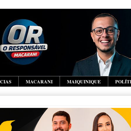
ÍCIAS
MACARANI
MAIQUINIQUE
POLÍT