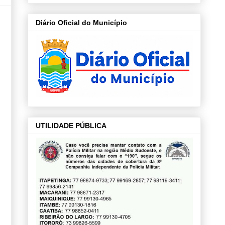
Diário Oficial do Município
UTILIDADE PÚBLICA