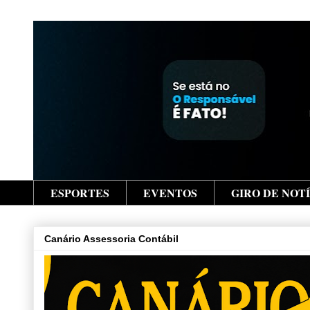
ESPORTES
EVENTOS
GIRO DE NOT
Canário Assessoria Contábil