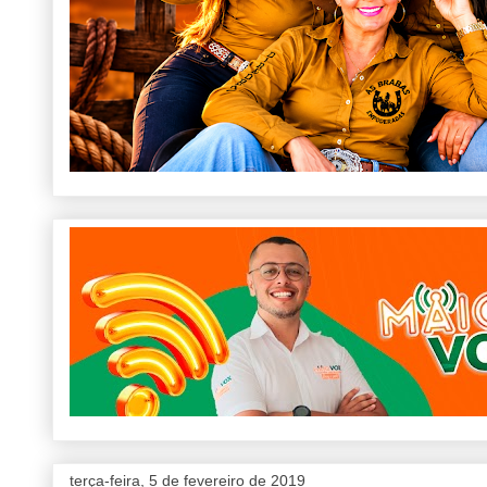
terça-feira, 5 de fevereiro de 2019