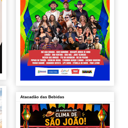
Atacadão das Bebidas