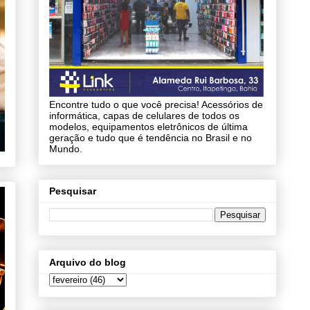
Encontre tudo o que você precisa! Acessórios de
informática, capas de celulares de todos os
modelos, equipamentos eletrônicos de última
geração e tudo que é tendência no Brasil e no
Mundo.
Pesquisar
Arquivo do blog