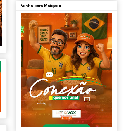
Venha para Maiqvox