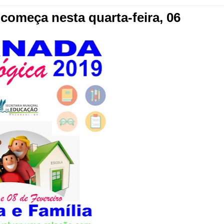
começa nesta quarta-feira, 06