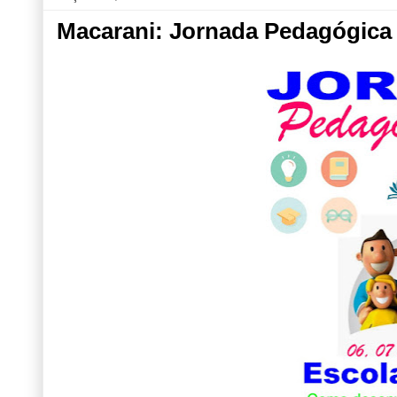
Macarani: Jornada Pedagógica 