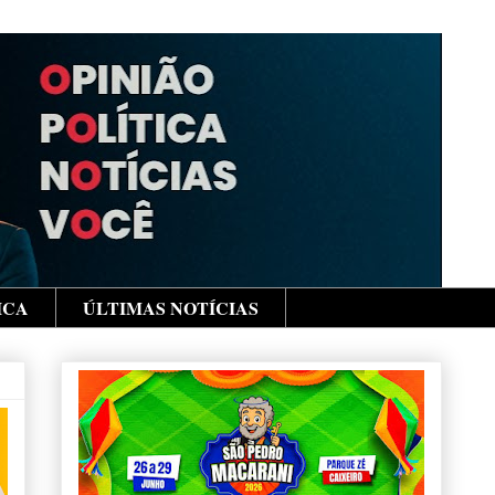
ICA
ÚLTIMAS NOTÍCIAS