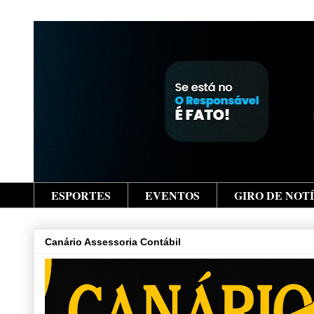
ESPORTES
EVENTOS
GIRO DE NOT
Canário Assessoria Contábil