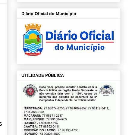
Diário Oficial do Município
UTILIDADE PÚBLICA
s