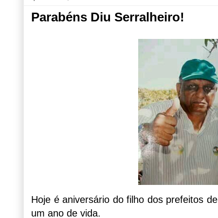
Parabéns Diu Serralheiro!
Hoje é aniversário do filho dos prefeitos d
um ano de vida.