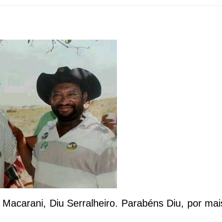
e Macarani, Diu Serralheiro. Parabéns Diu, por mai