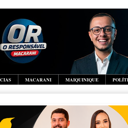
ÍCIAS
MACARANI
MAIQUINIQUE
POLÍT