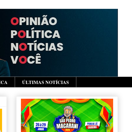
ICA
ÚLTIMAS NOTÍCIAS