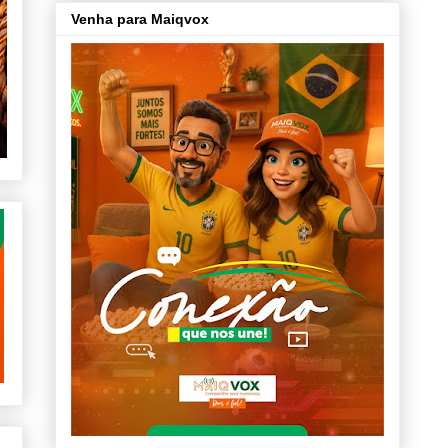
Venha para Maiqvox