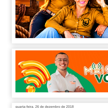
quarta-feira, 26 de dezembro de 2018