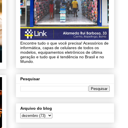
Encontre tudo o que você precisa! Acessórios de
informática, capas de celulares de todos os
modelos, equipamentos eletrônicos de última
geração e tudo que é tendência no Brasil e no
Mundo.
Pesquisar
Arquivo do blog