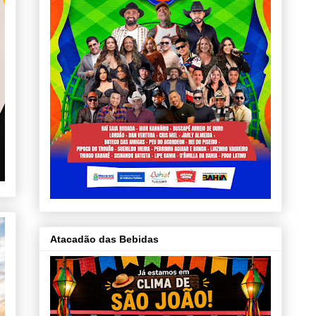
Atacadão das Bebidas