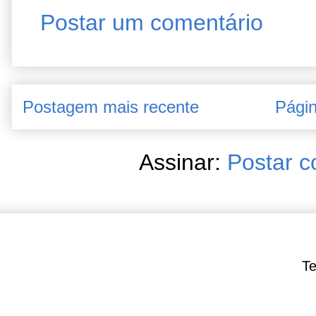
Postar um comentário
Postagem mais recente
Págin
Assinar:
Postar c
Te