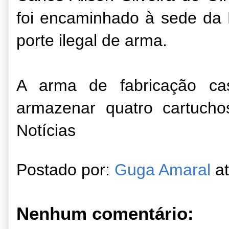
foi encaminhado à sede da 
porte ilegal de arma.
A arma de fabricação ca
armazenar quatro cartucho
Notícias
Postado por:
Guga Amaral
a
Nenhum comentário: