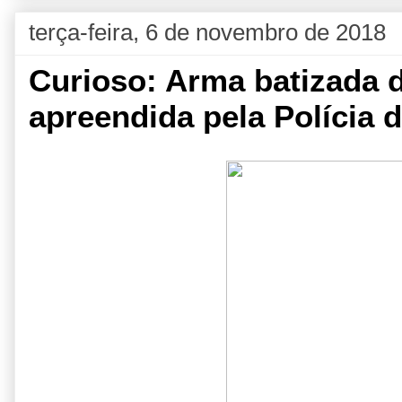
terça-feira, 6 de novembro de 2018
Curioso: Arma batizada de
apreendida pela Polícia 