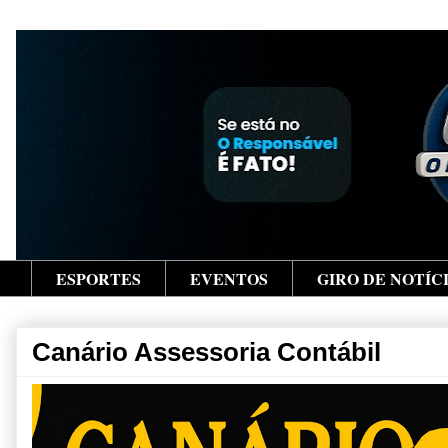
ESPORTES
EVENTOS
GIRO DE NOTÍC
Canário Assessoria Contábil