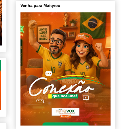
Venha para Maiqvox