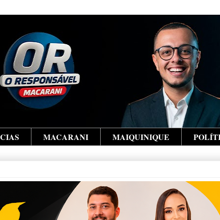
ÍCIAS
MACARANI
MAIQUINIQUE
POLÍT