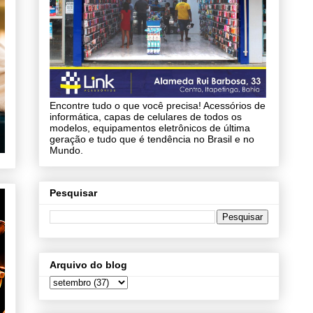
Encontre tudo o que você precisa! Acessórios de
informática, capas de celulares de todos os
modelos, equipamentos eletrônicos de última
geração e tudo que é tendência no Brasil e no
Mundo.
Pesquisar
Arquivo do blog