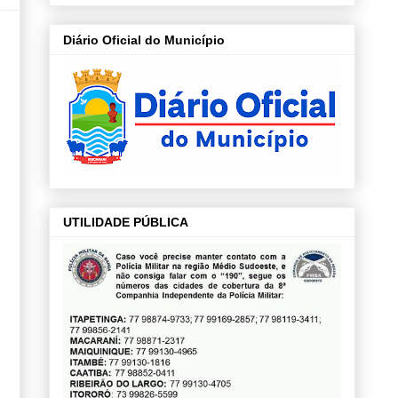
Diário Oficial do Município
UTILIDADE PÚBLICA