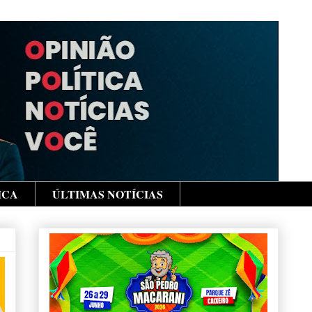
ICA
ÚLTIMAS NOTÍCIAS