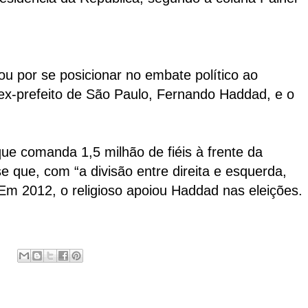
ou por se posicionar no embate político ao
 ex-prefeito de São Paulo, Fernando Haddad, e o
ue comanda 1,5 milhão de fiéis à frente da
e que, com “a divisão entre direita e esquerda,
Em 2012, o religioso apoiou Haddad nas eleições.