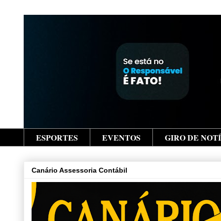
ESPORTES
EVENTOS
GIRO DE NOT
Canário Assessoria Contábil