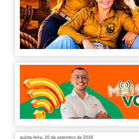
quinta-feira, 20 de setembro de 2018