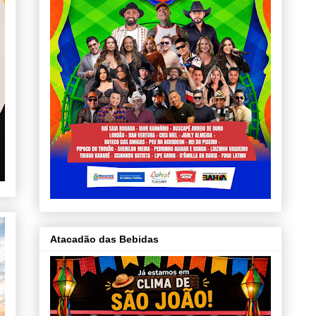
Atacadão das Bebidas