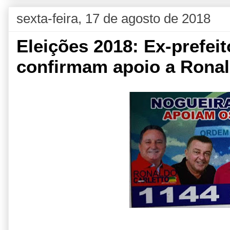
sexta-feira, 17 de agosto de 2018
Eleições 2018: Ex-prefei
confirmam apoio a Rona