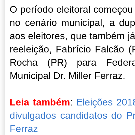
O período eleitoral começou 
no cenário municipal, a d
aos eleitores, que também j
reeleição, Fabrício Falcão 
Rocha (PR) para Federal
Municipal Dr. Miller Ferraz.
Leia também
:
Eleições 201
divulgados candidatos do Pr
Ferraz