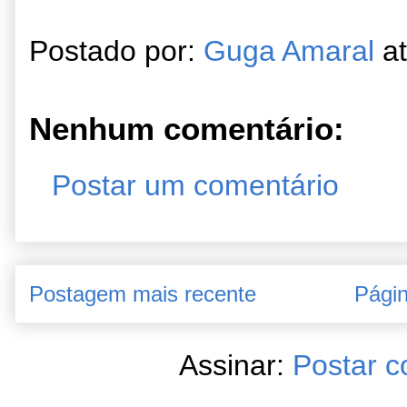
Postado por:
Guga Amaral
a
Nenhum comentário:
Postar um comentário
Postagem mais recente
Págin
Assinar:
Postar c