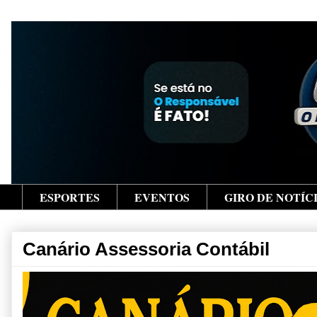
ESPORTES
EVENTOS
GIRO DE NOTÍC
Canário Assessoria Contábil