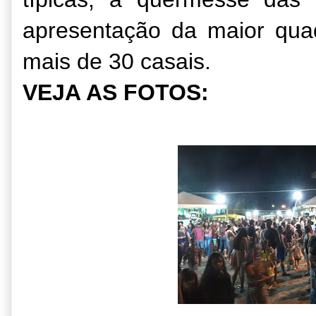
apresentação da maior quad
mais de 30 casais.
VEJA AS FOTOS: