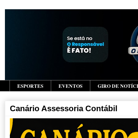
ESPORTES
EVENTOS
GIRO DE NOTÍC
Canário Assessoria Contábil