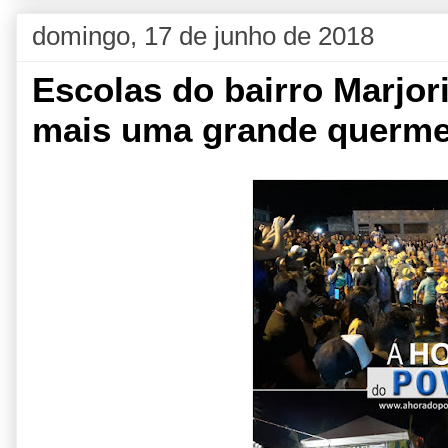
domingo, 17 de junho de 2018
Escolas do bairro Marjo
mais uma grande querme