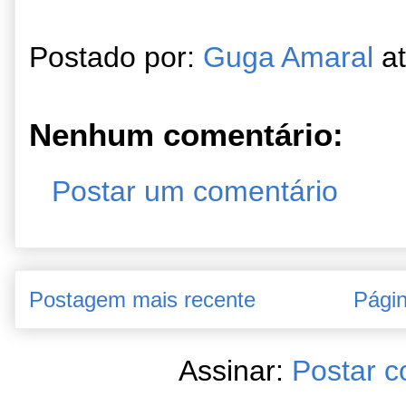
Postado por:
Guga Amaral
a
Nenhum comentário:
Postar um comentário
Postagem mais recente
Págin
Assinar:
Postar c