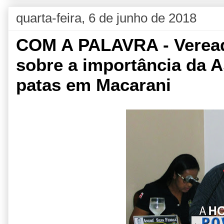
quarta-feira, 6 de junho de 2018
COM A PALAVRA - Vereado
sobre a importância da A
patas em Macarani