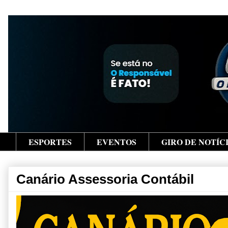
ESPORTES
EVENTOS
GIRO DE NOTÍC
Canário Assessoria Contábil