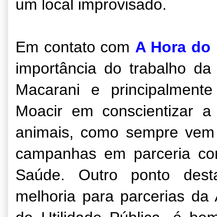
um local improvisado.
Em contato com
A Hora do
importância do trabalho da
Macarani e principalment
Moacir em conscientizar a
animais, como sempre vem 
campanhas em parceria com
Saúde. Outro ponto dest
melhoria para parcerias da 