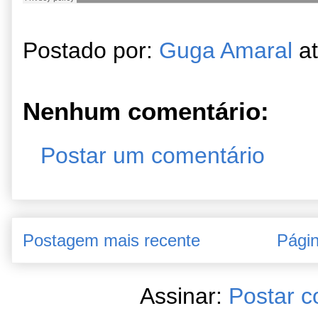
Postado por:
Guga Amaral
a
Nenhum comentário:
Postar um comentário
Postagem mais recente
Págin
Assinar:
Postar c