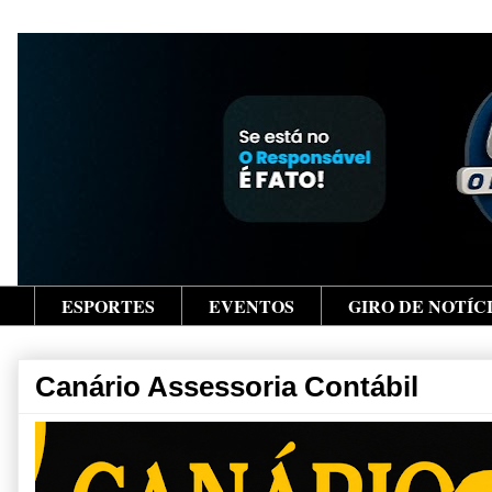
ESPORTES
EVENTOS
GIRO DE NOTÍC
Canário Assessoria Contábil