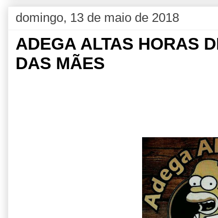
domingo, 13 de maio de 2018
ADEGA ALTAS HORAS DE
DAS MÃES