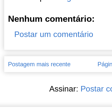
Nenhum comentário:
Postar um comentário
Postagem mais recente
Págin
Assinar:
Postar c