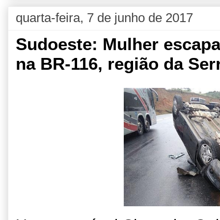
quarta-feira, 7 de junho de 2017
Sudoeste: Mulher escapa 
na BR-116, região da Se