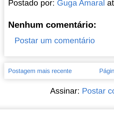
Postado por:
Guga Amaral
a
Nenhum comentário:
Postar um comentário
Postagem mais recente
Págin
Assinar:
Postar c