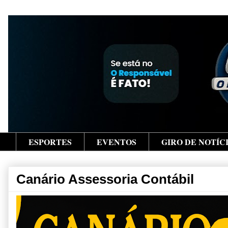
ESPORTES
EVENTOS
GIRO DE NOTÍC
Canário Assessoria Contábil