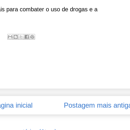
iais para combater o uso de drogas e a
gina inicial
Postagem mais antig