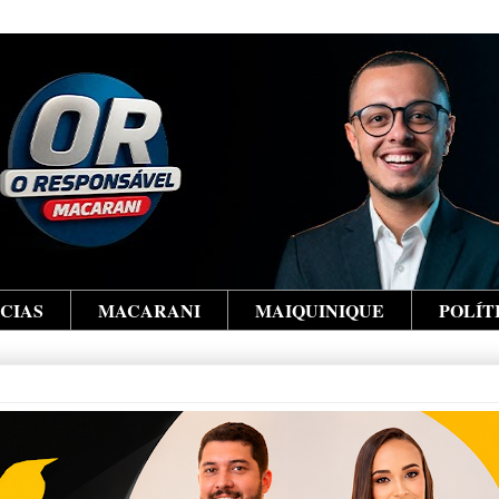
ÍCIAS
MACARANI
MAIQUINIQUE
POLÍT