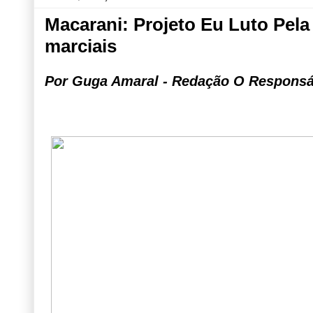
Macarani: Projeto Eu Luto Pela
marciais
Por Guga Amaral - Redação O Responsá