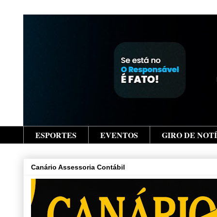
ESPORTES
EVENTOS
GIRO DE NOT
Canário Assessoria Contábil