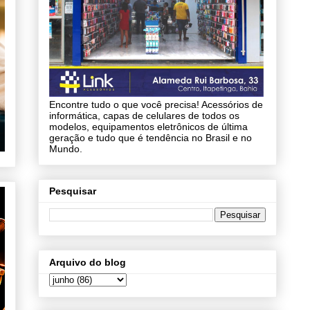
Encontre tudo o que você precisa! Acessórios de
informática, capas de celulares de todos os
modelos, equipamentos eletrônicos de última
geração e tudo que é tendência no Brasil e no
Mundo.
Pesquisar
Arquivo do blog