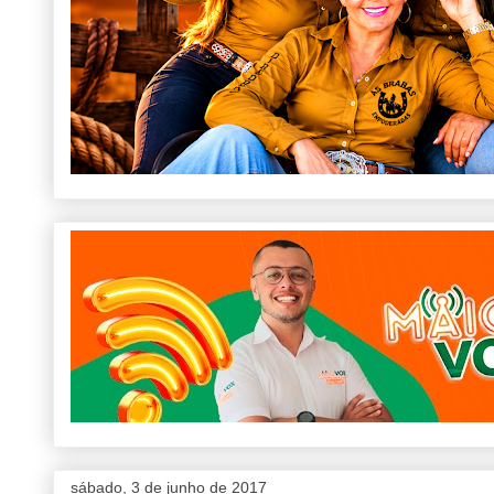
sábado, 3 de junho de 2017