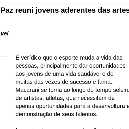
 Paz reuni jovens aderentes das arte
vel
É verídico que o esporte muda a vida das
pessoas, principalmente dar oportunidades
aos jovens de uma vida saudável e de
muitas das vezes de sucesso e fama.
Macarani se torna ao longo do tempo seleir
de artistas, atletas, que necessitam de
apenas oportunidades para a desenvoltura 
demonstração de seus talentos.