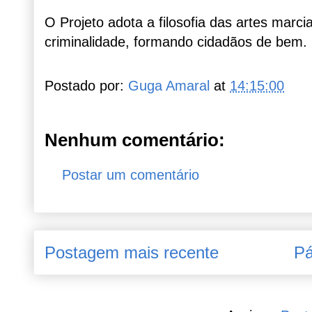
O Projeto adota a filosofia das artes marc
criminalidade, formando cidadãos de bem.
Postado por:
Guga Amaral
at
14:15:00
Nenhum comentário:
Postar um comentário
Postagem mais recente
Pá