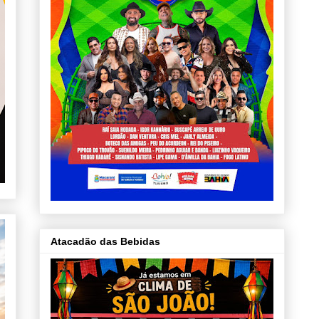
Atacadão das Bebidas