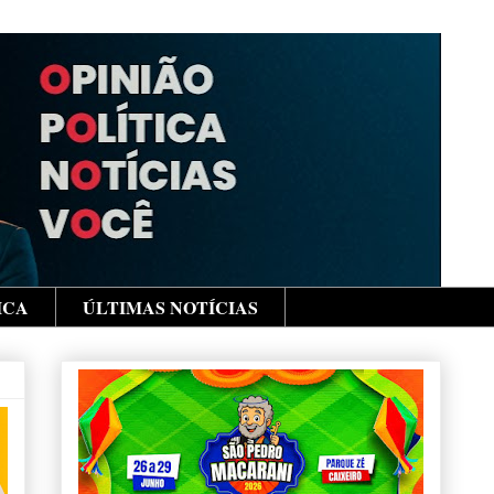
ICA
ÚLTIMAS NOTÍCIAS