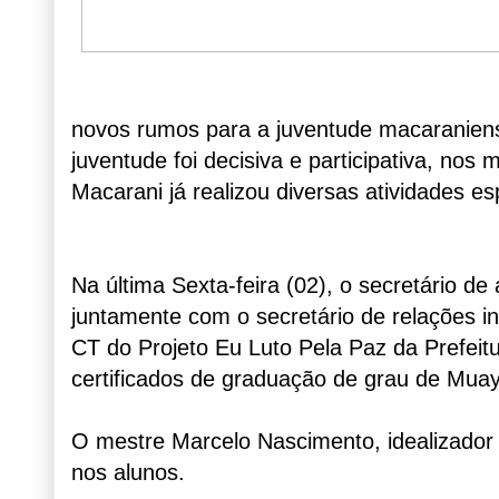
novos rumos para a juventude macaranie
juventude foi decisiva e participativa, nos
Macarani já realizou diversas atividades esp
Na última Sexta-feira (02), o secretário de
juntamente com o secretário de relações i
CT do Projeto Eu Luto Pela Paz da Prefeit
certificados de graduação de grau de Muay
O mestre Marcelo Nascimento, idealizador 
nos alunos.