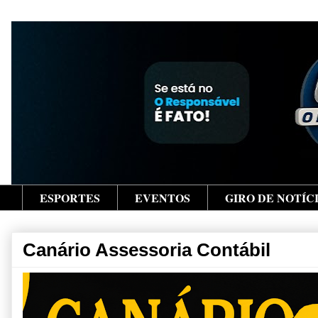
ESPORTES
EVENTOS
GIRO DE NOTÍC
Canário Assessoria Contábil