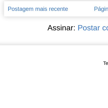
Postagem mais recente
Págin
Assinar:
Postar c
Te