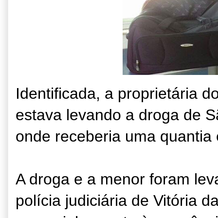
Identificada, a proprietária 
estava levando a droga de S
onde receberia uma quantia e
A droga e a menor foram lev
polícia judiciária de Vitória