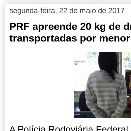
segunda-feira, 22 de maio de 2017
PRF apreende 20 kg de 
transportadas por menor
A Polícia Rodoviária Federa