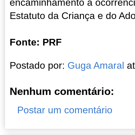
encaminhamento à ocorrênci
Estatuto da Criança e do Ado
Fonte: PRF
Postado por:
Guga Amaral
a
Nenhum comentário:
Postar um comentário