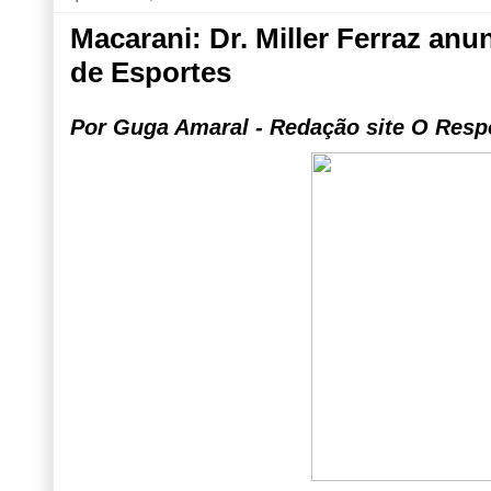
Macarani: Dr. Miller Ferraz an
de Esportes
Por Guga Amaral - Redação site O Resp