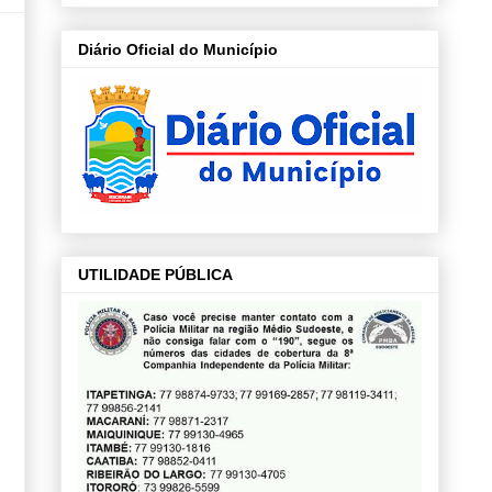
l
Diário Oficial do Município
UTILIDADE PÚBLICA