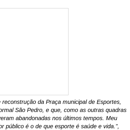
e reconstrução da Praça municipal de Esportes,
Normal São Pedro, e que, como as outras quadras
tiveram abandonadas nos últimos tempos. Meu
público é o de que esporte é saúde e vida.",