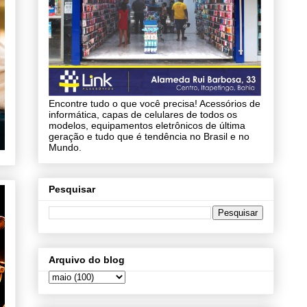
Encontre tudo o que você precisa! Acessórios de
informática, capas de celulares de todos os
modelos, equipamentos eletrônicos de última
geração e tudo que é tendência no Brasil e no
Mundo.
Pesquisar
Arquivo do blog