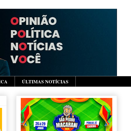
ICA
ÚLTIMAS NOTÍCIAS