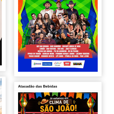
Atacadão das Bebidas