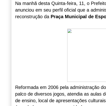
Na manhã desta Quinta-feira, 11, o Prefei
anunciou em seu perfil oficial que a adm
reconstrução da
Praça Municipal de Espo
Reformada em 2006 pela administração do e
palco de diversos jogos, atendia as aulas 
de ensino, local de apresentações cultura