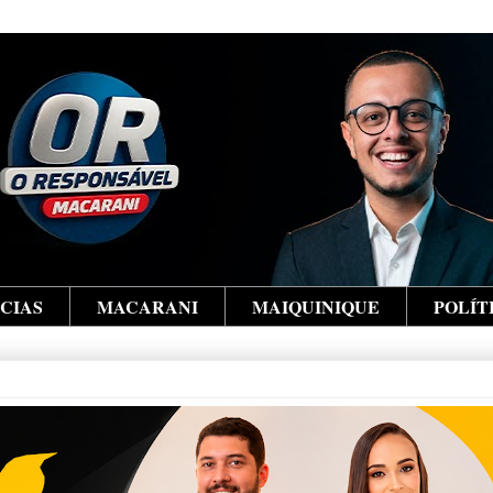
ÍCIAS
MACARANI
MAIQUINIQUE
POLÍT