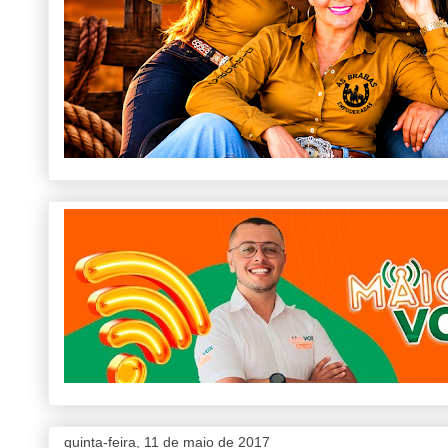
quinta-feira, 11 de maio de 2017