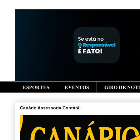
ESPORTES
EVENTOS
GIRO DE NOT
Canário Assessoria Contábil