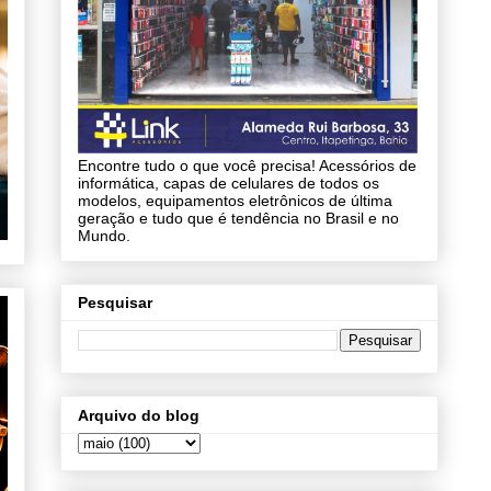
Encontre tudo o que você precisa! Acessórios de
informática, capas de celulares de todos os
modelos, equipamentos eletrônicos de última
geração e tudo que é tendência no Brasil e no
Mundo.
Pesquisar
Arquivo do blog