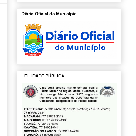
Diário Oficial do Município
UTILIDADE PÚBLICA