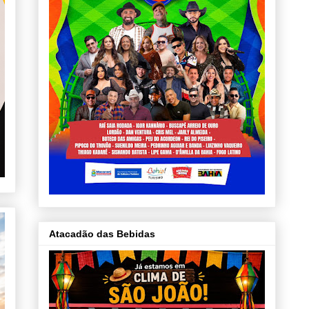
Atacadão das Bebidas