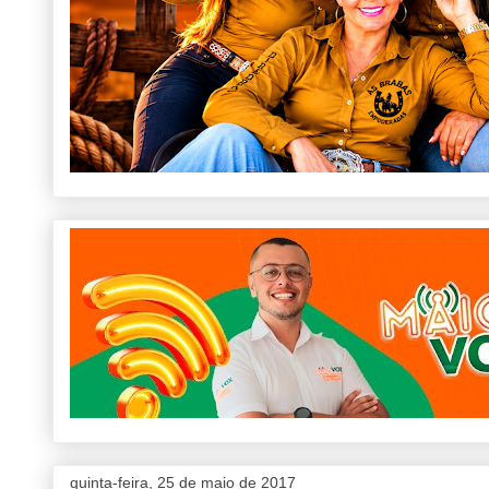
quinta-feira, 25 de maio de 2017