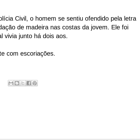
ícia Civil, o homem se sentiu ofendido pela letra
ação de madeira nas costas da jovem. Ele foi
vivia junto há dois aos.
te com escoriações.