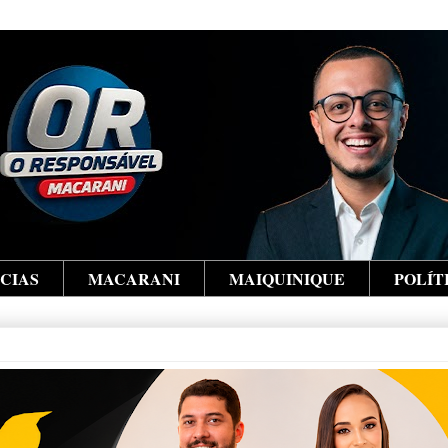
ÍCIAS
MACARANI
MAIQUINIQUE
POLÍT