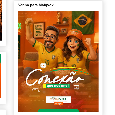
Venha para Maiqvox