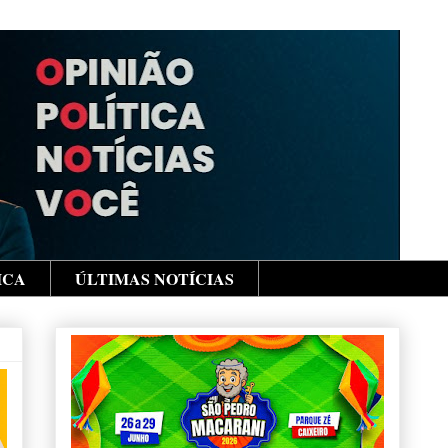
ICA
ÚLTIMAS NOTÍCIAS