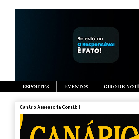
ESPORTES
EVENTOS
GIRO DE NOT
Canário Assessoria Contábil