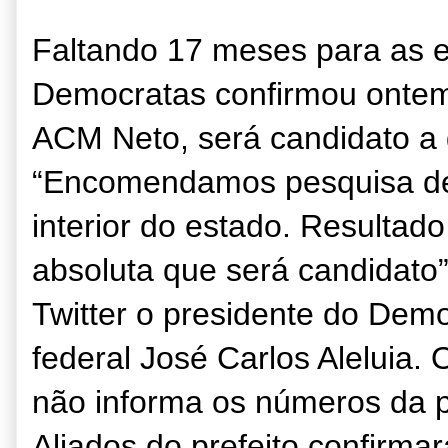
Faltando 17 meses para as e
Democratas confirmou ontem 
ACM Neto, será candidato a 
“Encomendamos pesquisa de
interior do estado. Resultad
absoluta que será candidato
Twitter o presidente do Dem
federal José Carlos Aleluia. 
não informa os números da pe
Aliados do prefeito confirma