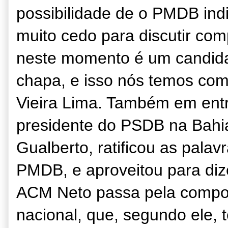
possibilidade de o PMDB indi
muito cedo para discutir co
neste momento é um candida
chapa, e isso nós temos com 
Vieira Lima. Também em entr
presidente do PSDB na Bahia
Gualberto, ratificou as pala
PMDB, e aproveitou para diz
ACM Neto passa pela compo
nacional, que, segundo ele,