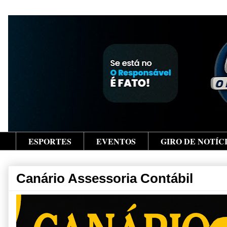
ESPORTES
EVENTOS
GIRO DE NOTÍC
Canário Assessoria Contábil