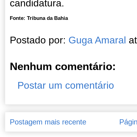
candidatura.
Fonte: Tribuna da Bahia
Postado por:
Guga Amaral
a
Nenhum comentário:
Postar um comentário
Postagem mais recente
Págin