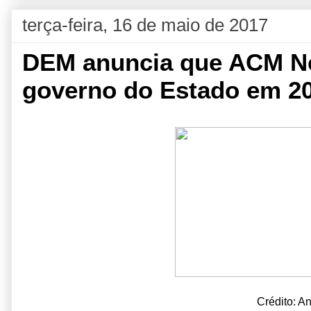
terça-feira, 16 de maio de 2017
DEM anuncia que ACM Ne
governo do Estado em 2
Crédito: A