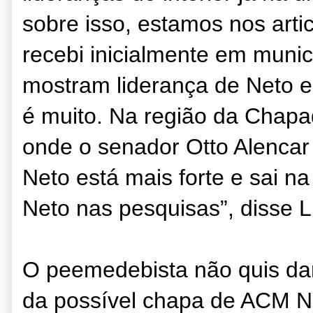
sobre isso, estamos nos art
recebi inicialmente em munic
mostram liderança de Neto 
é muito. Na região da Chapa
onde o senador Otto Alencar
Neto está mais forte e sai na
Neto nas pesquisas”, disse L
O peemedebista não quis dar
da possível chapa de ACM Ne