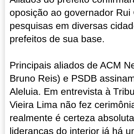
oposição ao governador Rui
pesquisas em diversas cidad
prefeitos de sua base.
Principais aliados de ACM Ne
Bruno Reis) e PSDB assinam
Aleluia. Em entrevista à Trib
Vieira Lima não fez cerimôni
realmente é certeza absolut
lideranças do interior já há