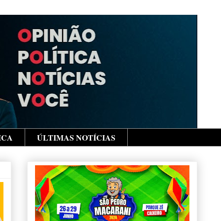
ICA
ÚLTIMAS NOTÍCIAS