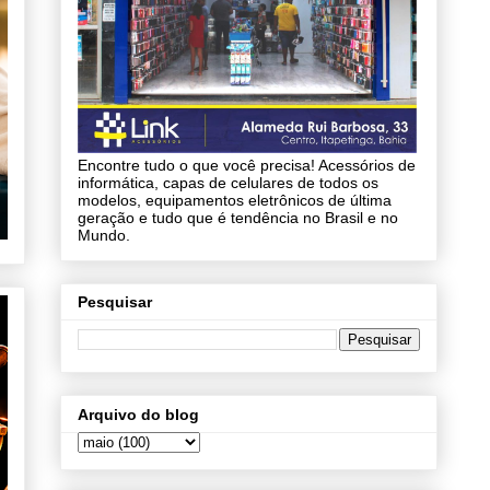
Encontre tudo o que você precisa! Acessórios de
informática, capas de celulares de todos os
modelos, equipamentos eletrônicos de última
geração e tudo que é tendência no Brasil e no
Mundo.
Pesquisar
Arquivo do blog