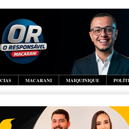
ÍCIAS
MACARANI
MAIQUINIQUE
POLÍT