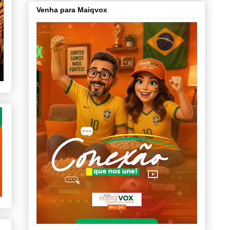
Venha para Maiqvox