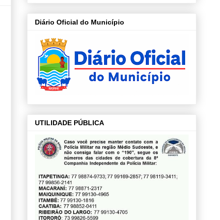
Diário Oficial do Município
UTILIDADE PÚBLICA