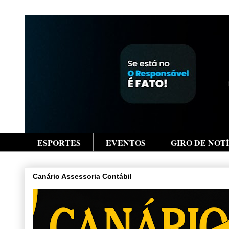
ESPORTES
EVENTOS
GIRO DE NOT
Canário Assessoria Contábil