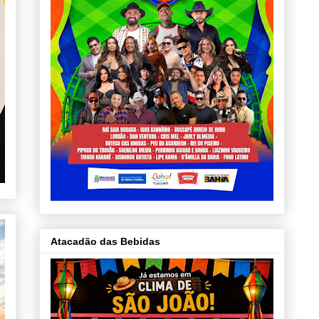
Atacadão das Bebidas