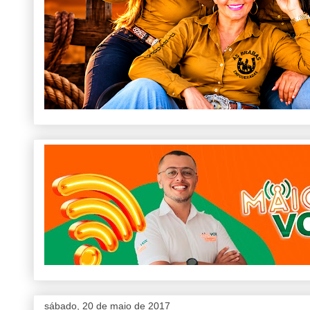
sábado, 20 de maio de 2017