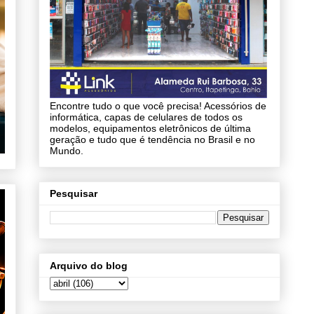
Encontre tudo o que você precisa! Acessórios de
informática, capas de celulares de todos os
modelos, equipamentos eletrônicos de última
geração e tudo que é tendência no Brasil e no
Mundo.
Pesquisar
Arquivo do blog