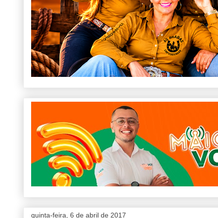
quinta-feira, 6 de abril de 2017