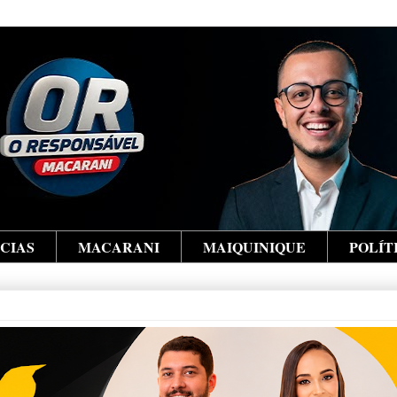
ÍCIAS
MACARANI
MAIQUINIQUE
POLÍT