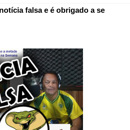
notícia falsa e é obrigado a se