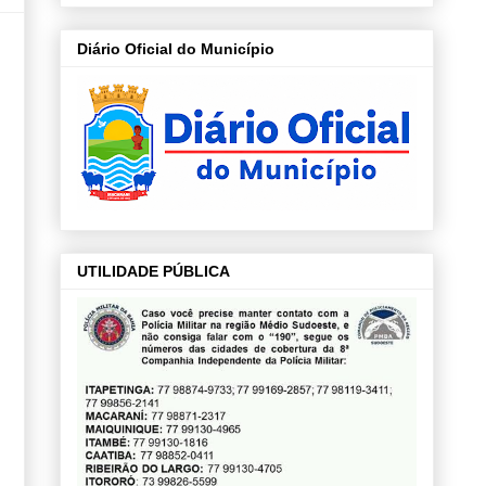
Diário Oficial do Município
UTILIDADE PÚBLICA