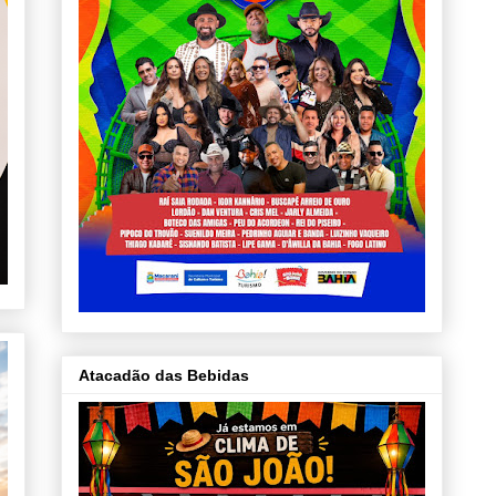
Atacadão das Bebidas