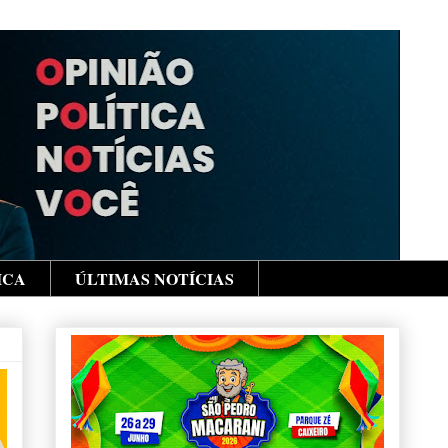
ICA
ÚLTIMAS NOTÍCIAS