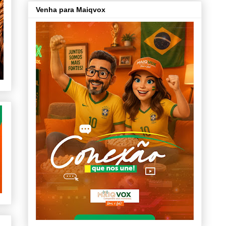
Venha para Maiqvox