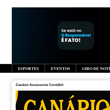
ESPORTES
EVENTOS
GIRO DE NOT
Canário Assessoria Contábil