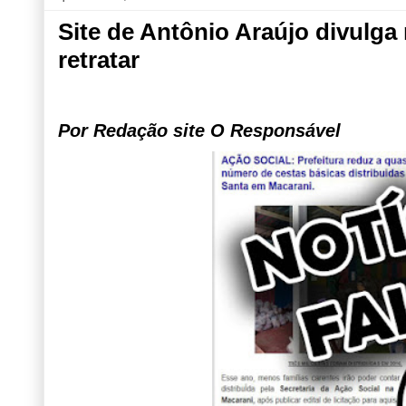
Site de Antônio Araújo divulga 
retratar
Por Redação site O Responsável