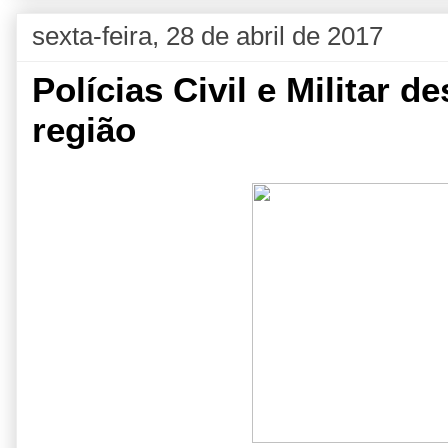
sexta-feira, 28 de abril de 2017
Polícias Civil e Militar d
região