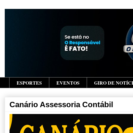
ESPORTES
EVENTOS
GIRO DE NOTÍC
Canário Assessoria Contábil