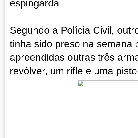
espingarda.
Segundo a Polícia Civil, outr
tinha sido preso na semana
apreendidas outras três arm
revólver, um rifle e uma pisto