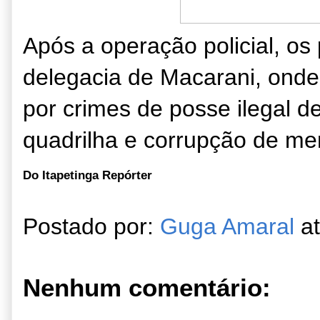
Após a operação policial, os
delegacia de Macarani, onde
por crimes de posse ilegal 
quadrilha e corrupção de me
Do Itapetinga Repórter
Postado por:
Guga Amaral
a
Nenhum comentário: