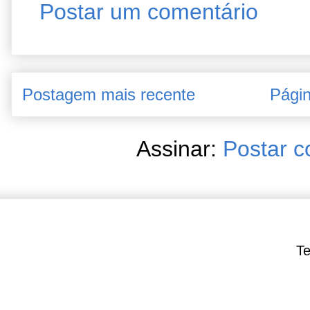
Postar um comentário
Postagem mais recente
Págin
Assinar:
Postar c
Te