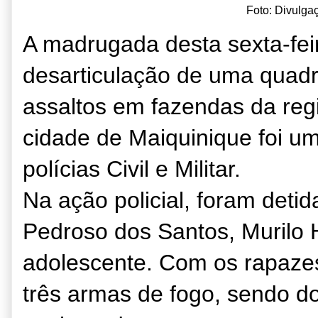
Foto: Divulgaç
A madrugada desta sexta-feir
desarticulação de uma quadr
assaltos em fazendas da reg
cidade de Maiquinique foi u
polícias Civil e Militar.
Na ação policial, foram deti
Pedroso dos Santos, Murilo
adolescente. Com os rapazes
três armas de fogo, sendo d