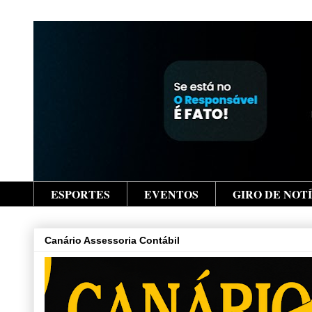
ESPORTES
EVENTOS
GIRO DE NOT
Canário Assessoria Contábil