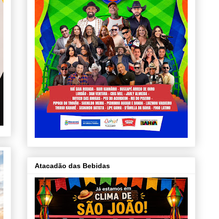
Atacadão das Bebidas