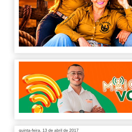
quinta-feira, 13 de abril de 2017