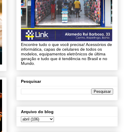
Encontre tudo o que você precisa! Acessórios de
informática, capas de celulares de todos os
modelos, equipamentos eletrônicos de última
geração e tudo que é tendência no Brasil e no
Mundo.
Pesquisar
Arquivo do blog