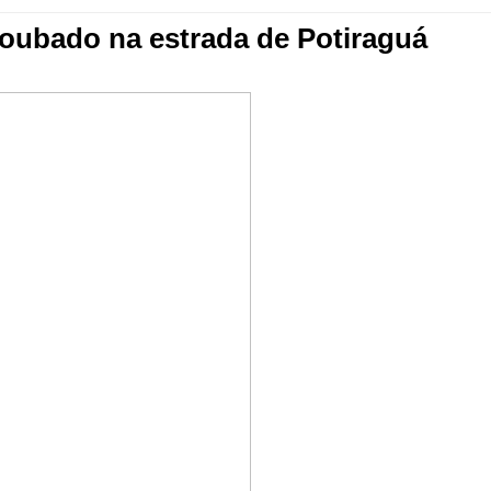
oubado na estrada de Potiraguá