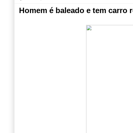
Homem é baleado e tem carro r