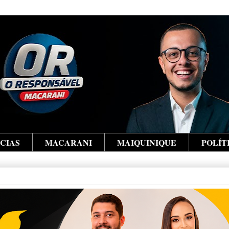
ÍCIAS
MACARANI
MAIQUINIQUE
POLÍT