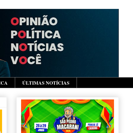
ICA
ÚLTIMAS NOTÍCIAS