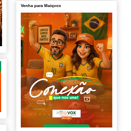
Venha para Maiqvox