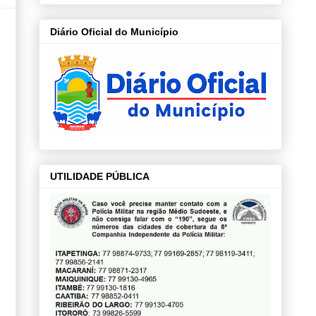
Diário Oficial do Município
UTILIDADE PÚBLICA