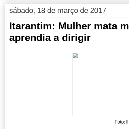
sábado, 18 de março de 2017
Itarantim: Mulher mata 
aprendia a dirigir
Foto: I