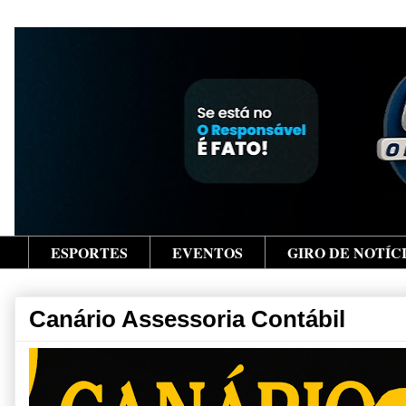
ESPORTES
EVENTOS
GIRO DE NOTÍC
Canário Assessoria Contábil