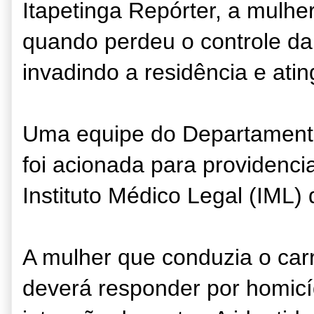
Itapetinga Repórter, a mulhe
quando perdeu o controle da
invadindo a residência e ati
Uma equipe do Departamento
foi acionada para providenci
Instituto Médico Legal (IML) 
A mulher que conduzia o ca
deverá responder por homicí