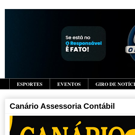
ESPORTES
EVENTOS
GIRO DE NOTÍC
Canário Assessoria Contábil