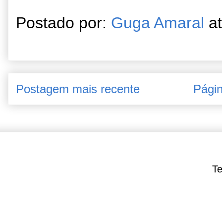
Postado por:
Guga Amaral
a
Postagem mais recente
Págin
Te