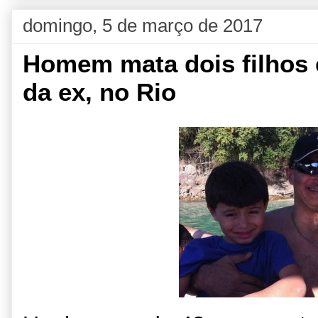
domingo, 5 de março de 2017
Homem mata dois filhos 
da ex, no Rio