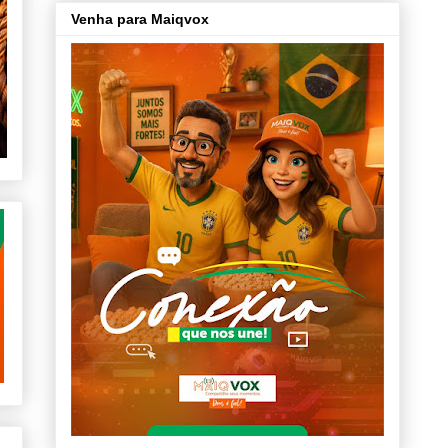
Venha para Maiqvox