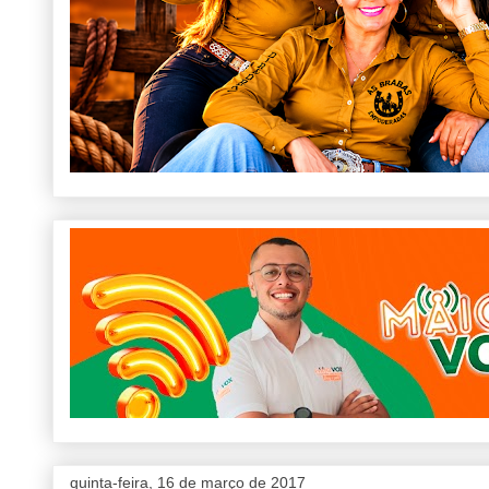
quinta-feira, 16 de março de 2017