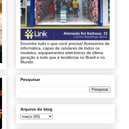
Encontre tudo o que você precisa! Acessórios de
informática, capas de celulares de todos os
modelos, equipamentos eletrônicos de última
geração e tudo que é tendência no Brasil e no
Mundo.
Pesquisar
Arquivo do blog