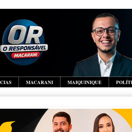
ÍCIAS
MACARANI
MAIQUINIQUE
POLÍT