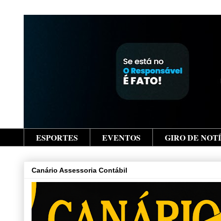
ESPORTES
EVENTOS
GIRO DE NOT
Canário Assessoria Contábil