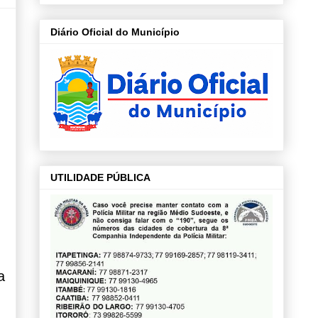
Diário Oficial do Município
UTILIDADE PÚBLICA
a