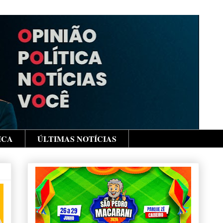
ICA
ÚLTIMAS NOTÍCIAS