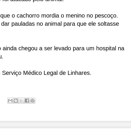
ue o cachorro mordia o menino no pescoço.
 dar pauladas no animal para que ele soltasse
ainda chegou a ser levado para um hospital na
u.
 Serviço Médico Legal de Linhares.