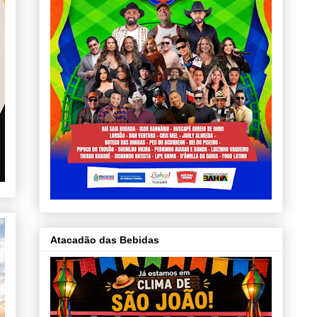
Atacadão das Bebidas