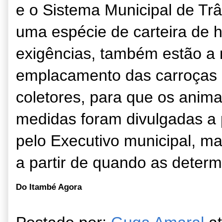
e o Sistema Municipal de Trâ
uma espécie de carteira de h
exigências, também estão a
emplacamento das carroças e
coletores, para que os anima
medidas foram divulgadas a 
pelo Executivo municipal, m
a partir de quando as deter
Do Itambé Agora