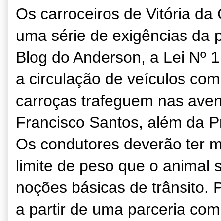
Os carroceiros de Vitória da
uma série de exigências da 
Blog do Anderson, a Lei Nº 
a circulação de veículos com
carroças trafeguem nas aven
Francisco Santos, além da P
Os condutores deverão ter ma
limite de peso que o animal 
noções básicas de trânsito. Po
a partir de uma parceria co