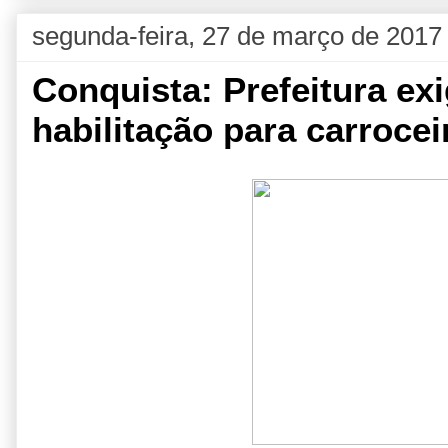
segunda-feira, 27 de março de 2017
Conquista: Prefeitura e
habilitação para carrocei