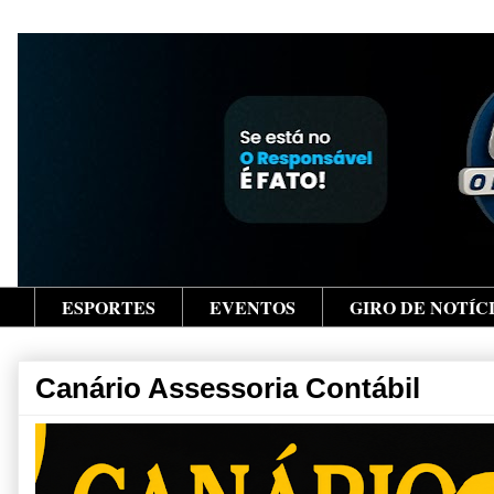
ESPORTES
EVENTOS
GIRO DE NOTÍC
Canário Assessoria Contábil