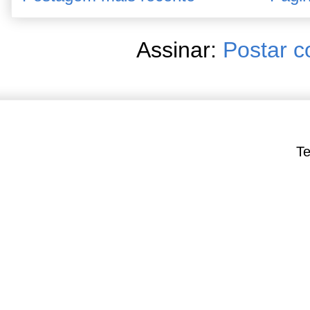
Assinar:
Postar c
Te