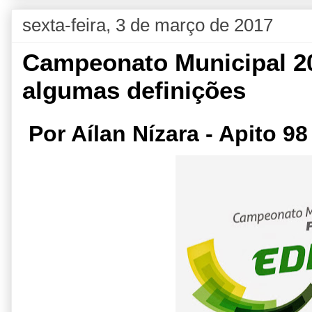
sexta-feira, 3 de março de 2017
Campeonato Municipal 20
algumas definições
Por Aílan Nízara - Apito 98