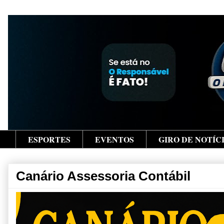
ESPORTES
EVENTOS
GIRO DE NOTÍC
Canário Assessoria Contábil