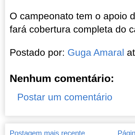
O campeonato tem o apoio d
fará cobertura completa do 
Postado por:
Guga Amaral
a
Nenhum comentário:
Postar um comentário
Postagem mais recente
Págin