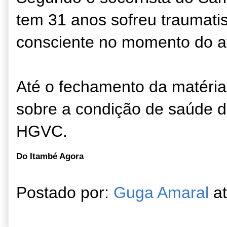
tem 31 anos sofreu traumati
consciente no momento do a
Até o fechamento da matéria
sobre a condição de saúde d
HGVC.
Do Itambé Agora
Postado por:
Guga Amaral
a