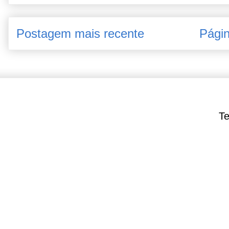
Postagem mais recente
Págin
Te