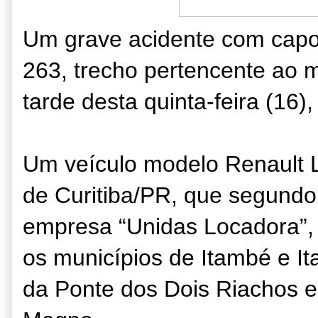
Um grave acidente com cap
263, trecho pertencente ao m
tarde desta quinta-feira (16),
Um veículo modelo Renault 
de Curitiba/PR, que segundo
empresa “Unidas Locadora”, 
os municípios de Itambé e It
da Ponte dos Dois Riachos e