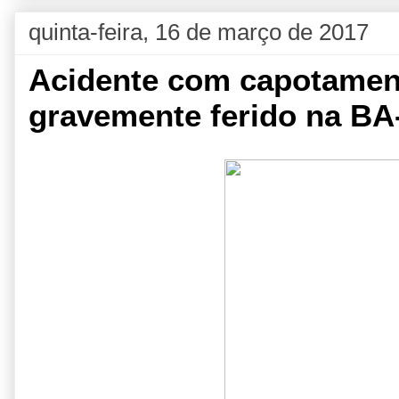
quinta-feira, 16 de março de 2017
Acidente com capotament
gravemente ferido na BA