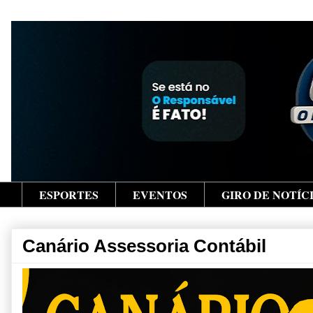
ESPORTES
EVENTOS
GIRO DE NOTÍC
Canário Assessoria Contábil